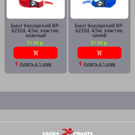
Бинт боксерский BP-
Бинт боксерский BP-
6232d, 4,5м, эластик,
6232d, 4,5м, эластик,
красный
синий
31.00 р
31.00 р
Купить в 1 клик
Купить в 1 клик