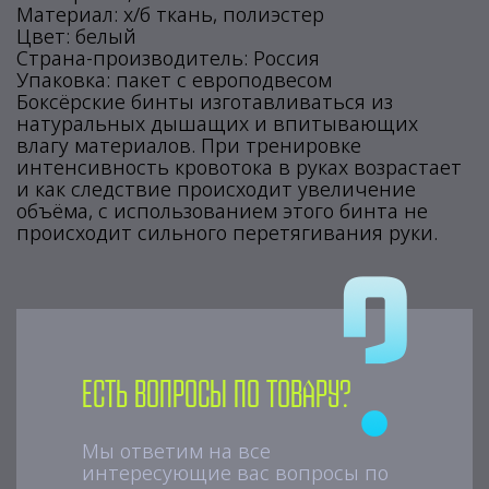
Материал: х/б ткань, полиэстер
Цвет: белый
Страна-производитель: Россия
Упаковка: пакет с европодвесом
Боксёрские бинты изготавливаться из
натуральных дышащих и впитывающих
влагу материалов. При тренировке
интенсивность кровотока в руках возрастает
и как следствие происходит увеличение
объёма, с использованием этого бинта не
происходит сильного перетягивания руки.
Есть вопросы по товару?
Мы ответим на все
интересующие вас вопросы по