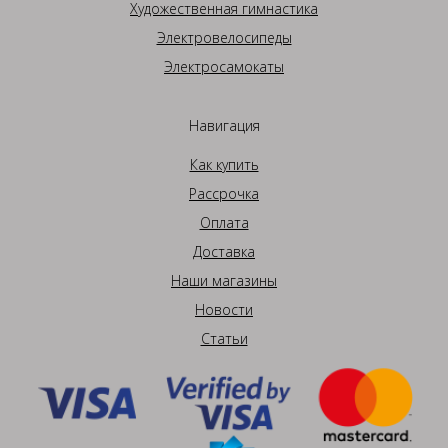
Художественная гимнастика
Электровелосипеды
Электросамокаты
Навигация
Как купить
Рассрочка
Оплата
Доставка
Наши магазины
Новости
Статьи