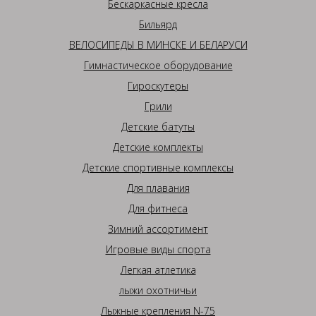
Бескаркасные кресла
Бильярд
ВЕЛОСИПЕДЫ В МИНСКЕ И БЕЛАРУСИ
Гимнастическое оборудование
Гироскутеры
Грили
Детские батуты
Детские комплекты
Детские спортивные комплексы
Для плавания
Для фитнеса
Зимний ассортимент
Игровые виды спорта
Легкая атлетика
лыжи охотничьи
Лыжные крепления N-75