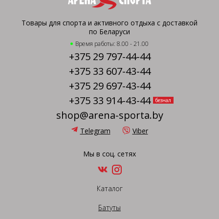
Товары для спорта и активного отдыха с доставкой
по Беларуси
Время работы: 8.00 - 21.00
+375 29 797-44-44
+375 33 607-43-44
+375 29 697-43-44
+375 33 914-43-44
безнал
shop@arena-sporta.by
Telegram
Viber
Мы в соц. сетях
Каталог
Батуты