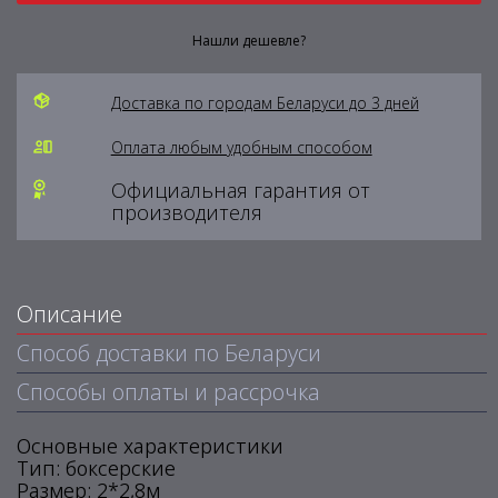
Нашли дешевле?
Доставка по городам Беларуси до 3 дней
Оплата любым удобным способом
Официальная гарантия от
производителя
Описание
Способ доставки по Беларуси
Способы оплаты и рассрочка
Основные характеристики
Тип: боксерские
Размер: 2*2,8м