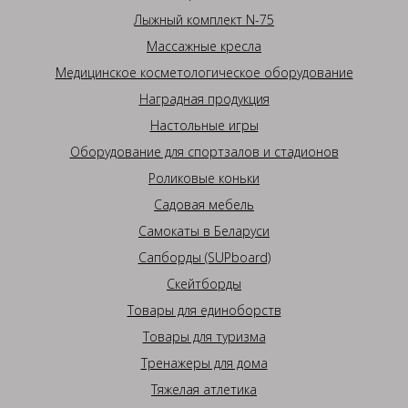
Лыжный комплект N-75
Массажные кресла
Медицинское косметологическое оборудование
Наградная продукция
Настольные игры
Оборудование для спортзалов и стадионов
Роликовые коньки
Садовая мебель
Самокаты в Беларуси
Сапборды (SUPboard)
Скейтборды
Товары для единоборств
Товары для туризма
Тренажеры для дома
Тяжелая атлетика