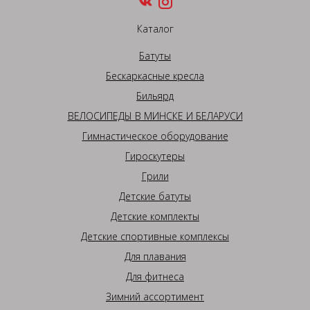
Каталог
Батуты
Бескаркасные кресла
Бильярд
ВЕЛОСИПЕДЫ В МИНСКЕ И БЕЛАРУСИ
Гимнастическое оборудование
Гироскутеры
Грили
Детские батуты
Детские комплекты
Детские спортивные комплексы
Для плавания
Для фитнеса
Зимний ассортимент