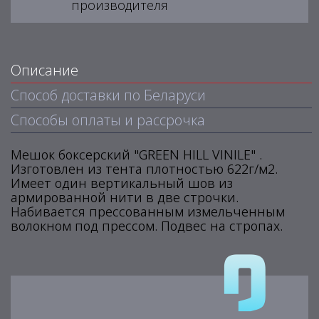
производителя
Описание
Способ доставки по Беларуси
Способы оплаты и рассрочка
Мешок боксерский "GREEN HILL VINILE" .
Изготовлен из тента плотностью 622г/м2.
Имеет один вертикальный шов из
армированной нити в две строчки.
Набивается прессованным измельченным
волокном под прессом. Подвес на стропах.