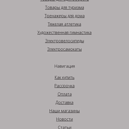
Товары для туризма
Тренажеры для дома
Тяжелая атлетика
Художественная гимнастика
Электровелосипеды
Электросамокаты
Навигация
Как купить
Рассрочка
Оплата
Доставка
Наши магазины
Новости
Статьи