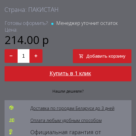
Страна: ПАКИСТАН
Готовы оформить?:
Менеджер уточнит остаток
Цена:
214.00 р
−
+
Добавить корзину
Купить в 1 клик
Нашли дешевле?
Доставка по городам Беларуси до 3 дней
Оплата любым удобным способом
Официальная гарантия от