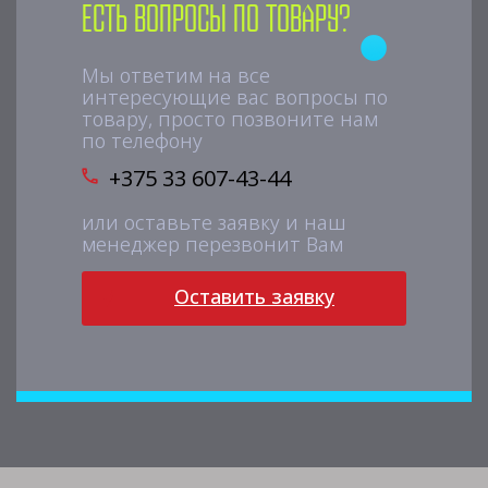
Есть вопросы по товару?
Мы ответим на все
интересующие вас вопросы по
товару, просто позвоните нам
по телефону
+375 33 607-43-44
или оставьте заявку и наш
менеджер перезвонит Вам
Оставить заявку