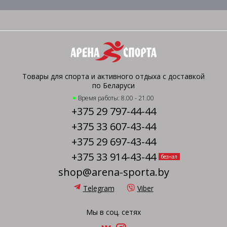
Товары для спорта и активного отдыха с доставкой
по Беларуси
Время работы: 8.00 - 21.00
+375 29 797-44-44
+375 33 607-43-44
+375 29 697-43-44
+375 33 914-43-44
безнал
shop@arena-sporta.by
Telegram
Viber
Мы в соц. сетях