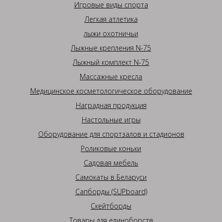
Игровые виды спорта
Легкая атлетика
лыжи охотничьи
Лыжные крепления N-75
Лыжный комплект N-75
Массажные кресла
Медицинское косметологическое оборудование
Наградная продукция
Настольные игры
Оборудование для спортзалов и стадионов
Роликовые коньки
Садовая мебель
Самокаты в Беларуси
Сапборды (SUPboard)
Скейтборды
Товары для единоборств