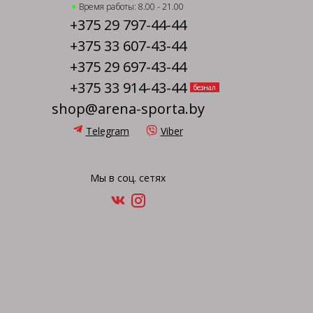
Время работы: 8.00 - 21.00
+375 29 797-44-44
+375 33 607-43-44
+375 29 697-43-44
+375 33 914-43-44
безнал
shop@arena-sporta.by
Telegram
Viber
Мы в соц. сетях