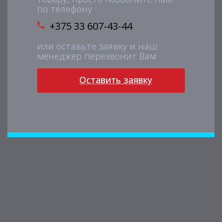
по телефону
+375 33 607-43-44
или оставьте заявку и наш
менеджер перезвонит Вам
Оставить заявку