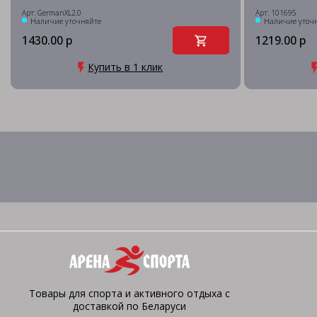
Арт: GermanXL2.0
Арт: 101695
Наличие уточняйте
Наличие уточ
1430.00 р
1219.00 р
Купить в 1 клик
Товары для спорта и активного отдыха с
доставкой по Беларуси