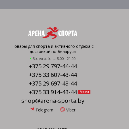
Товары для спорта и активного отдыха с
доставкой по Беларуси
Время работы: 8.00 - 21.00
+375 29 797-44-44
+375 33 607-43-44
+375 29 697-43-44
+375 33 914-43-44
безнал
shop@arena-sporta.by
Telegram
Viber