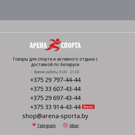
Товары для спорта и активного отдыха с
доставкой по Беларуси
Время работы: 8.00 - 21.00
+375 29 797-44-44
+375 33 607-43-44
+375 29 697-43-44
+375 33 914-43-44
безнал
shop@arena-sporta.by
Telegram
Viber