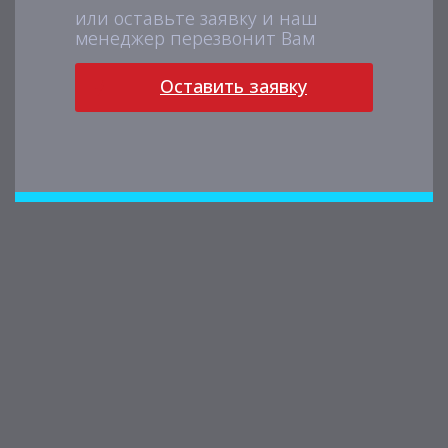
или оставьте заявку и наш
менеджер перезвонит Вам
Оставить заявку