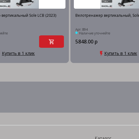
вертикальный Sole LCB (2023)
Велотренажер вертикальный, Sole,
Арт: B94
няйте
Наличие уточняйте
5848.00 р
Купить в 1 клик
Купить в 1 клик
Каталог