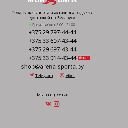
Товары для спорта и активного отдыха с
доставкой по Беларуси
Время работы: 8.00 - 21.00
+375 29 797-44-44
+375 33 607-43-44
+375 29 697-43-44
+375 33 914-43-44
безнал
shop@arena-sporta.by
Telegram
Viber
Мы в соц. сетях