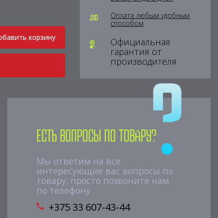
Оплата любым удобным
способом
обавить корзину
Официальная
гарантия от
производителя
Есть вопросы по товару?
Мы ответим на все
интересующие вас вопросы по
товару, просто позвоните нам
по телефону
+375 33 607-43-44