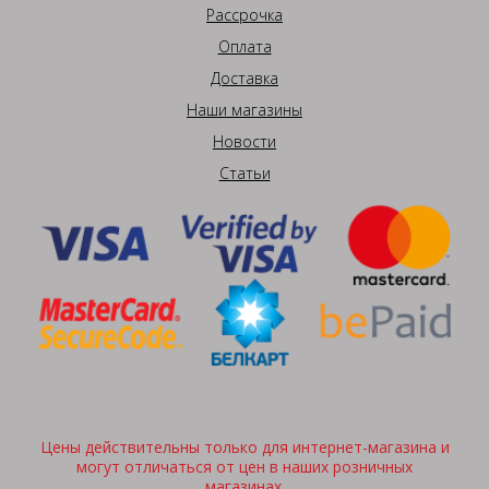
Рассрочка
Оплата
Доставка
Наши магазины
Новости
Статьи
Цены действительны только для интернет-магазина и
могут отличаться от цен в наших розничных
магазинах.