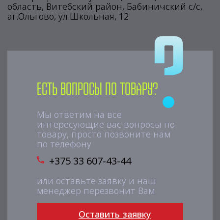
область, Витебский район, Бабиничский с/с,
аг.Ольгово, ул.Школьная, 12
Есть вопросы по товару?
Мы ответим на все
интересующие вас вопросы по
товару, просто позвоните нам
по телефону
+375 33 607-43-44
или оставьте заявку и наш
менеджер перезвонит Вам
Оставить заявку