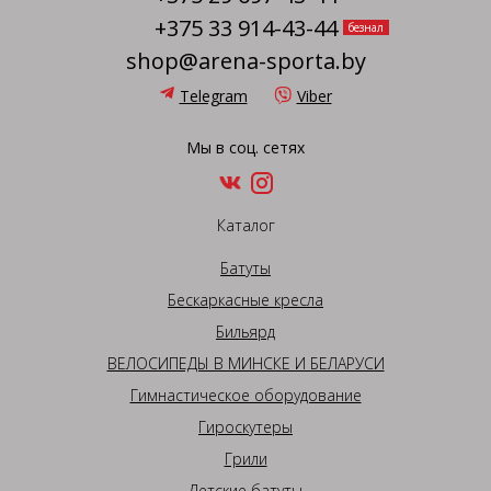
+375 33 914-43-44
безнал
shop@arena-sporta.by
Telegram
Viber
Мы в соц. сетях
Каталог
Батуты
Бескаркасные кресла
Бильярд
ВЕЛОСИПЕДЫ В МИНСКЕ И БЕЛАРУСИ
Гимнастическое оборудование
Гироскутеры
Грили
Детские батуты