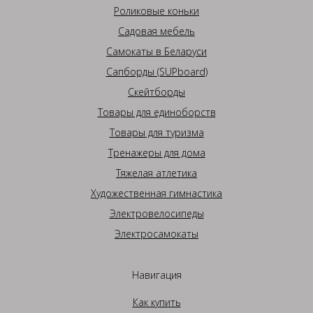
Роликовые коньки
Садовая мебель
Самокаты в Беларуси
Сапборды (SUPboard)
Скейтборды
Товары для единоборств
Товары для туризма
Тренажеры для дома
Тяжелая атлетика
Художественная гимнастика
Электровелосипеды
Электросамокаты
Навигация
Как купить