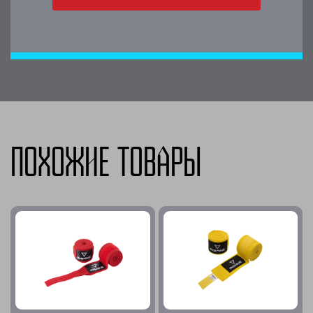
Похожие товары