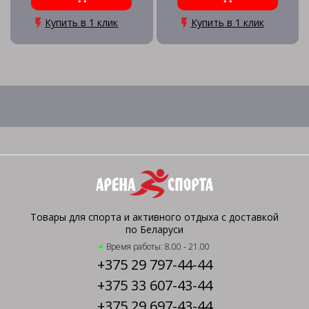
Купить в 1 клик
Купить в 1 клик
Товары для спорта и активного отдыха с доставкой
по Беларуси
Время работы: 8.00 - 21.00
+375 29 797-44-44
+375 33 607-43-44
+375 29 697-43-44