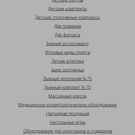
Детские комплекты
Детские спортивные комплексы
Для плавания
Для фитнеса
Зимний ассортимент
Игровые виды спорта
Легкая атлетика
лыжи охотничьи
Лыжные крепления N-75
Лыжный комплект N-75
Массажные кресла
Медицинское косметологическое оборудование
Наградная продукция
Настольные игры
Оборудование для спортзалов и стадионов