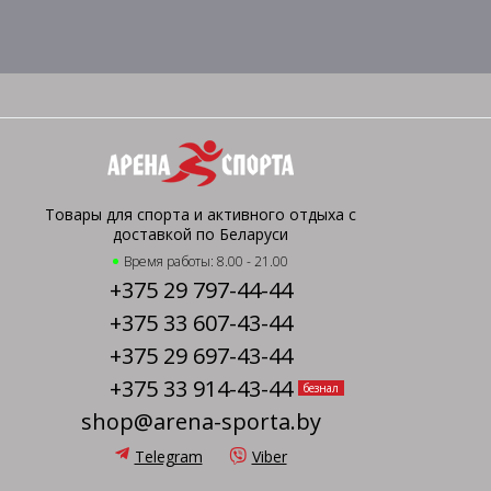
Товары для спорта и активного отдыха с
доставкой по Беларуси
Время работы: 8.00 - 21.00
+375 29 797-44-44
+375 33 607-43-44
+375 29 697-43-44
+375 33 914-43-44
безнал
shop@arena-sporta.by
Telegram
Viber