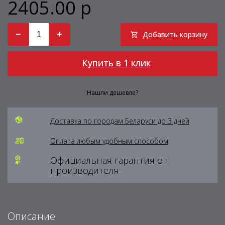
2405.00 р
−
+
Добавить корзину
Купить в 1 клик
Нашли дешевле?
Доставка по городам Беларуси до 3 дней
Оплата любым удобным способом
Официальная гарантия от
производителя
Описание