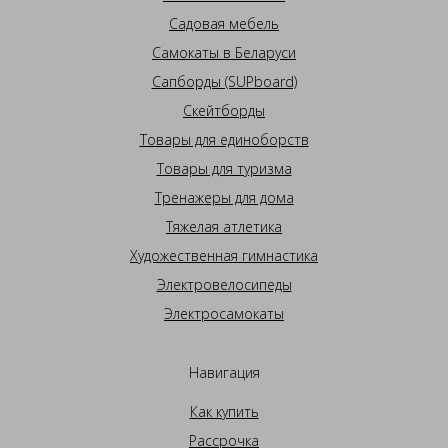
Садовая мебель
Самокаты в Беларуси
Сапборды (SUPboard)
Скейтборды
Товары для единоборств
Товары для туризма
Тренажеры для дома
Тяжелая атлетика
Художественная гимнастика
Электровелосипеды
Электросамокаты
Навигация
Как купить
Рассрочка