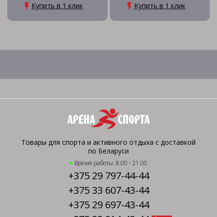
Купить в 1 клик
Купить в 1 клик
Товары для спорта и активного отдыха с доставкой
по Беларуси
Время работы: 8.00 - 21.00
+375 29 797-44-44
+375 33 607-43-44
+375 29 697-43-44