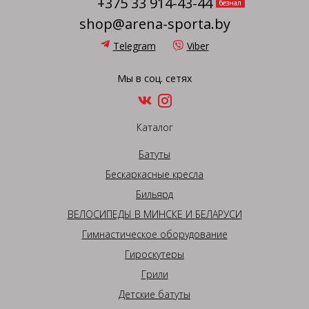
+375 33 914-43-44
безнал
shop@arena-sporta.by
Telegram
Viber
Мы в соц. сетях
Каталог
Батуты
Бескаркасные кресла
Бильярд
ВЕЛОСИПЕДЫ В МИНСКЕ И БЕЛАРУСИ
Гимнастическое оборудование
Гироскутеры
Грили
Детские батуты