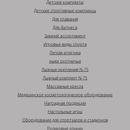
Детские комплекты
Детские спортивные комплексы
Для плавания
Для фитнеса
Зимний ассортимент
Игровые виды спорта
Легкая атлетика
лыжи охотничьи
Лыжные крепления N-75
Лыжный комплект N-75
Массажные кресла
Медицинское косметологическое оборудование
Наградная продукция
Настольные игры
Оборудование для спортзалов и стадионов
Роликовые коньки