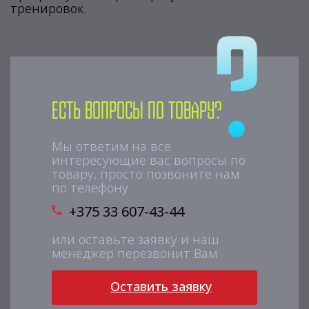
тренировок.
Есть вопросы по товару?
Мы ответим на все
интересующие вас вопросы по
товару, просто позвоните нам
по телефону
+375 33 607-43-44
или оставьте заявку и наш
менеджер перезвонит Вам
Оставить заявку