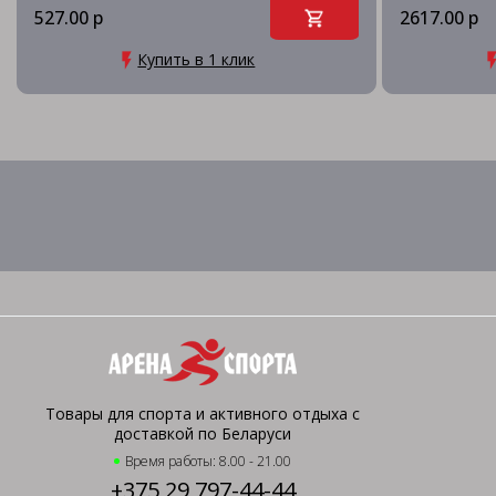
527.00 р
2617.00 р
Купить в 1 клик
Товары для спорта и активного отдыха с
доставкой по Беларуси
Время работы: 8.00 - 21.00
+375 29 797-44-44