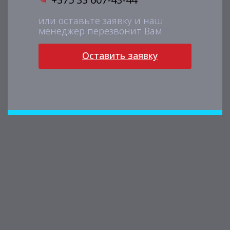
или оставьте заявку и наш
менеджер перезвонит Вам
Оставить заявку