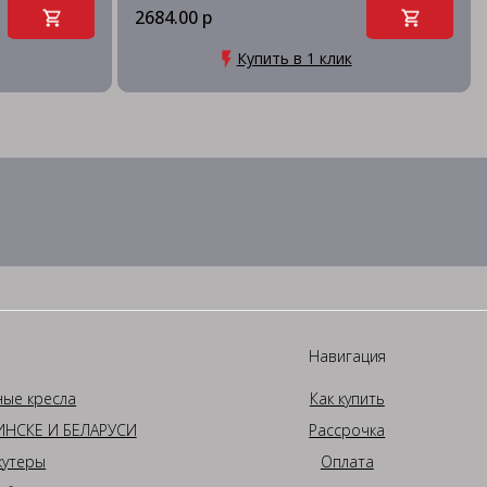
2684.00 р
Купить в 1 клик
Навигация
ные кресла
Как купить
НСКЕ И БЕЛАРУСИ
Рассрочка
кутеры
Оплата