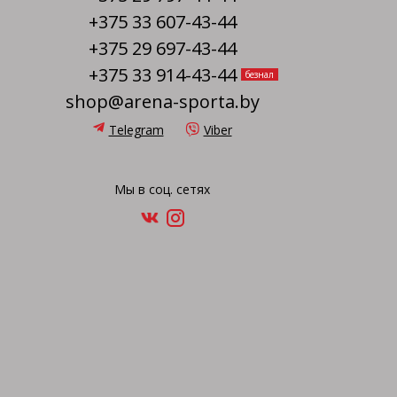
+375 33 607-43-44
+375 29 697-43-44
+375 33 914-43-44
безнал
shop@arena-sporta.by
Telegram
Viber
Мы в соц. сетях