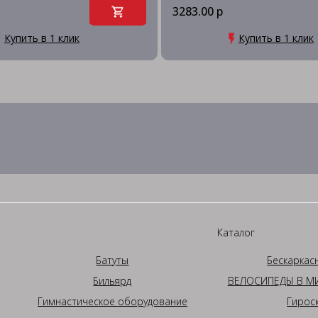
3283.00 р
Купить в 1 клик
Купить в 1 клик
Каталог
Батуты
Бескаркас
Бильярд
ВЕЛОСИПЕДЫ В МИ
Гимнастическое оборудование
Гирос