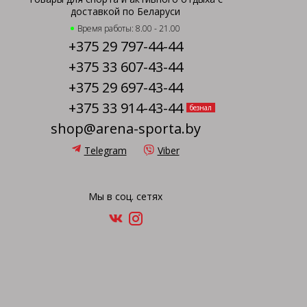
доставкой по Беларуси
Время работы: 8.00 - 21.00
+375 29 797-44-44
+375 33 607-43-44
+375 29 697-43-44
+375 33 914-43-44
безнал
shop@arena-sporta.by
Telegram
Viber
Мы в соц. сетях