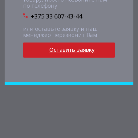
по телефону
+375 33 607-43-44
или оставьте заявку и наш
менеджер перезвонит Вам
Оставить заявку