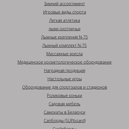
Зимний ассортимент
Игровые виды спорта
Легкая атлетика
лыжи охотничьи
Лыжные крепления N-75
Лыжный комплект N-75
Массажные кресла
Медицинское косметологическое оборудование
Наградная продукция
Настольные игры
Оборудование для спортзалов и стадионов
Роликовые коньки
Садовая мебель
Самокаты в Беларуси
Сапборды (SUPboard)
Скейтборды