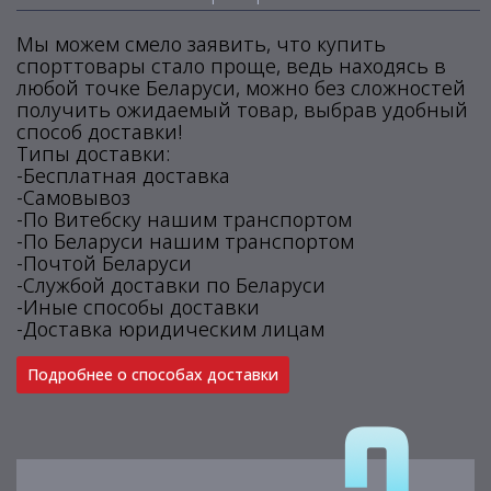
Мы можем смело заявить, что купить
спорттовары стало проще, ведь находясь в
любой точке Беларуси, можно без сложностей
получить ожидаемый товар, выбрав удобный
способ доставки!
Типы доставки:
-Бесплатная доставка
-Самовывоз
-По Витебску нашим транспортом
-По Беларуси нашим транспортом
-Почтой Беларуси
-Службой доставки по Беларуси
-Иные способы доставки
-Доставка юридическим лицам
Подробнее о способах доставки