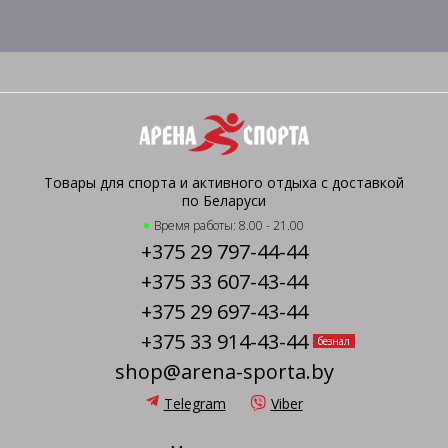
Товары для спорта и активного отдыха с доставкой
по Беларуси
Время работы: 8.00 - 21.00
+375 29 797-44-44
+375 33 607-43-44
+375 29 697-43-44
+375 33 914-43-44
безнал
shop@arena-sporta.by
Telegram
Viber