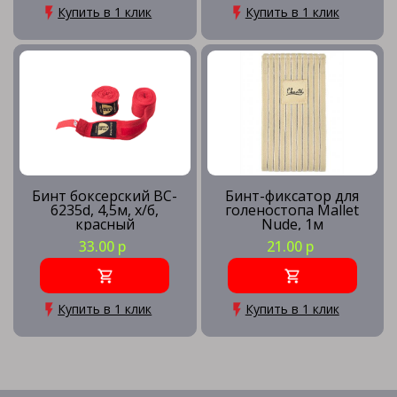
Купить в 1 клик
Купить в 1 клик
Бинт боксерский BC-
Бинт-фиксатор для
6235d, 4,5м, х/б,
голеностопа Mallet
красный
Nude, 1м
33.00 р
21.00 р
Купить в 1 клик
Купить в 1 клик