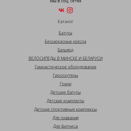
Мы в соц. сетях
Каталог
Батуты
Бескаркасные кресла
Бильярд
ВЕЛОСИПЕДЫ В МИНСКЕ И БЕЛАРУСИ
Гимнастическое оборудование
Гироскутеры
Грили
Детские батуты
Детские комплекты
Детские спортивные комплексы
Для плавания
Для фитнеса