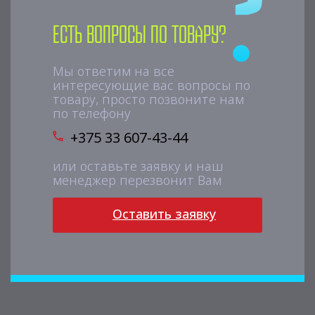
Есть вопросы по товару?
Мы ответим на все
интересующие вас вопросы по
товару, просто позвоните нам
по телефону
+375 33 607-43-44
или оставьте заявку и наш
менеджер перезвонит Вам
Оставить заявку