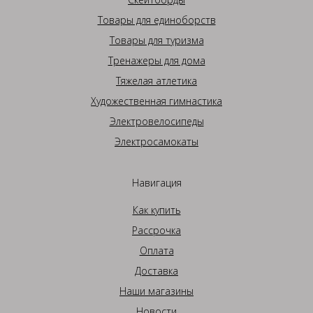
Товары для единоборств
Товары для туризма
Тренажеры для дома
Тяжелая атлетика
Художественная гимнастика
Электровелосипеды
Электросамокаты
Навигация
Как купить
Рассрочка
Оплата
Доставка
Наши магазины
Новости