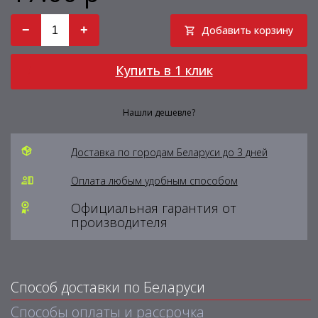
−
+
Добавить корзину
Купить в 1 клик
Нашли дешевле?
Доставка по городам Беларуси до 3 дней
Оплата любым удобным способом
Официальная гарантия от
производителя
Способ доставки по Беларуси
Способы оплаты и рассрочка