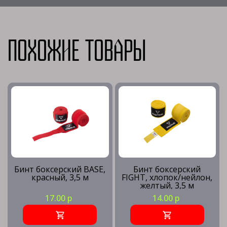
Похожие товары
Бинт боксерский BASE,
Бинт боксерский
красный, 3,5 м
FIGHT, хлопок/нейлон,
желтый, 3,5 м
17.00 р
14.00 р