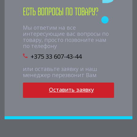
Есть вопросы по товару?
Мы ответим на все
интересующие вас вопросы по
товару, просто позвоните нам
по телефону
+375 33 607-43-44
или оставьте заявку и наш
менеджер перезвонит Вам
Оставить заявку