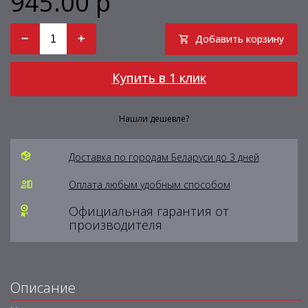
945.00 р
−
+
Добавить корзину
Купить в 1 клик
Нашли дешевле?
Доставка по городам Беларуси до 3 дней
Оплата любым удобным способом
Официальная гарантия от
производителя
Описание