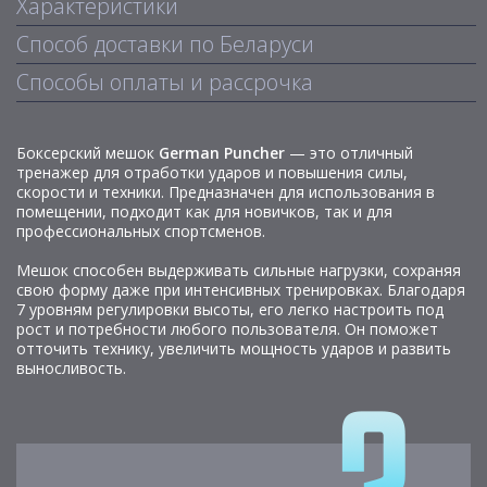
Характеристики
Способ доставки по Беларуси
Способы оплаты и рассрочка
Боксерский мешок
German Puncher
— это отличный
тренажер для отработки ударов и повышения силы,
скорости и техники. Предназначен для использования в
помещении, подходит как для новичков, так и для
профессиональных спортсменов.
Мешок способен выдерживать сильные нагрузки, сохраняя
свою форму даже при интенсивных тренировках. Благодаря
7 уровням регулировки высоты, его легко настроить под
рост и потребности любого пользователя. Он поможет
отточить технику, увеличить мощность ударов и развить
выносливость.