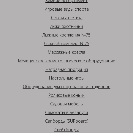
Зимний ассортимент
Игровые виды спорта
Легкая атлетика
лыжи охотничьи
Лыжные крепления N-75
Лыжный комплект N-75
Массажные кресла
Медицинское косметологическое оборудование
Наградная продукция
Настольные игры
Оборудование для спортзалов и стадионов
Роликовые коньки
Садовая мебель
Самокаты в Беларуси
Сапборды (SUPboard)
Скейтборды