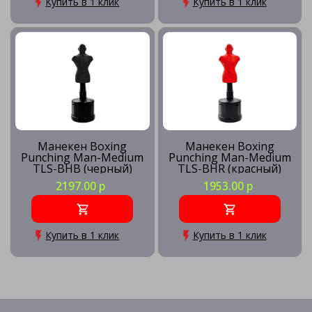
Купить в 1 клик
Купить в 1 клик
Манекен Boxing
Манекен Boxing
Punching Man-Medium
Punching Man-Medium
TLS-BHB (черный)
TLS-BHR (красный)
2197.00 р
1953.00 р
Купить в 1 клик
Купить в 1 клик