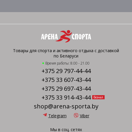
Товары для спорта и активного отдыха с доставкой
по Беларуси
Время работы: 8.00 - 21.00
+375 29 797-44-44
+375 33 607-43-44
+375 29 697-43-44
+375 33 914-43-44
безнал
shop@arena-sporta.by
Telegram
Viber
Мы в соц. сетях