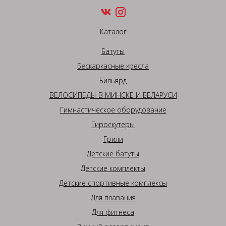
Каталог
Батуты
Бескаркасные кресла
Бильярд
ВЕЛОСИПЕДЫ В МИНСКЕ И БЕЛАРУСИ
Гимнастическое оборудование
Гироскутеры
Грили
Детские батуты
Детские комплекты
Детские спортивные комплексы
Для плавания
Для фитнеса