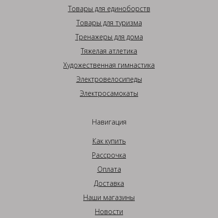
Товары для единоборств
Товары для туризма
Тренажеры для дома
Тяжелая атлетика
Художественная гимнастика
Электровелосипеды
Электросамокаты
Навигация
Как купить
Рассрочка
Оплата
Доставка
Наши магазины
Новости