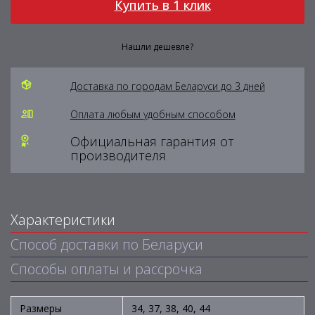
Купить в 1 клик
Нашли дешевле?
Доставка по городам Беларуси до 3 дней
Оплата любым удобным способом
Официальная гарантия от
производителя
Характеристики
Способ доставки по Беларуси
Способы оплаты и рассрочка
Размеры
34, 37, 38, 40, 44