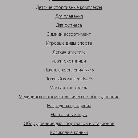
Детские спортивные комплексы
Для плавания
Для фитнеса
Зимний ассортимент
Игровые виды спорта
Легкая атлетика
лыжи охотничьи
Лыжные крепления N-75
Лыжный комплект N-75
Массажные кресла
Медицинское косметологическое оборудование
Наградная продукция
Настольные игры
Оборудование для спортзалов и стадионов
Роликовые коньки