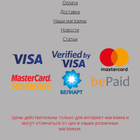
Оплата
Доставка
Наши магазины
Новости
Статьи
Цены действительны только для интернет-магазина и
могут отличаться от цен в наших розничных
магазинах.