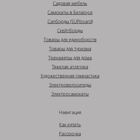
Садовая мебель
Самокаты в Беларуси
Сапборды (SUPboard)
Скейтборды
Товары для единоборств
Товары для туризма
Тренажеры для дома
Тяжелая атлетика
Художественная гимнастика
Электровелосипеды
Электросамокаты
Навигация
Как купить
Рассрочка