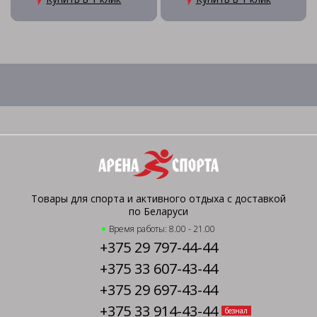
Товары для спорта и активного отдыха с доставкой
по Беларуси
Время работы: 8.00 - 21.00
+375 29 797-44-44
+375 33 607-43-44
+375 29 697-43-44
+375 33 914-43-44
безнал