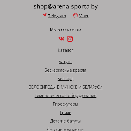
shop@arena-sporta.by
Telegram
Viber
Мы в соц. сетях
Каталог
Батуты
Бескаркасные кресла
Бильярд
ВЕЛОСИПЕДЫ В МИНСКЕ И БЕЛАРУСИ
Гимнастическое оборудование
Гироскутеры
Грили
Детские батуты
Детские комплекты