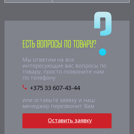
Есть вопросы по товару?
Мы ответим на все
интересующие вас вопросы по
товару, просто позвоните нам
по телефону
+375 33 607-43-44
или оставьте заявку и наш
менеджер перезвонит Вам
Оставить заявку