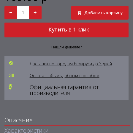
−
+
Добавить корзину
Купить в 1 клик
Нашли дешевле?
Доставка по городам Беларуси до 3 дней
Оплата любым удобным способом
Официальная гарантия от
производителя
Описание
Характеристики