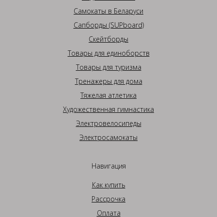
Самокаты в Беларуси
Сапборды (SUPboard)
Скейтборды
Товары для единоборств
Товары для туризма
Тренажеры для дома
Тяжелая атлетика
Художественная гимнастика
Электровелосипеды
Электросамокаты
Навигация
Как купить
Рассрочка
Оплата