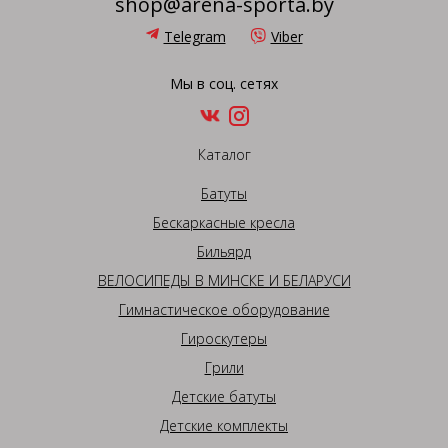
shop@arena-sporta.by
Telegram
Viber
Мы в соц. сетях
Каталог
Батуты
Бескаркасные кресла
Бильярд
ВЕЛОСИПЕДЫ В МИНСКЕ И БЕЛАРУСИ
Гимнастическое оборудование
Гироскутеры
Грили
Детские батуты
Детские комплекты