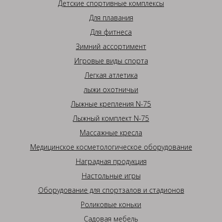
Детские спортивные комплексы
Для плавания
Для фитнеса
Зимний ассортимент
Игровые виды спорта
Легкая атлетика
лыжи охотничьи
Лыжные крепления N-75
Лыжный комплект N-75
Массажные кресла
Медицинское косметологическое оборудование
Наградная продукция
Настольные игры
Оборудование для спортзалов и стадионов
Роликовые коньки
Садовая мебель