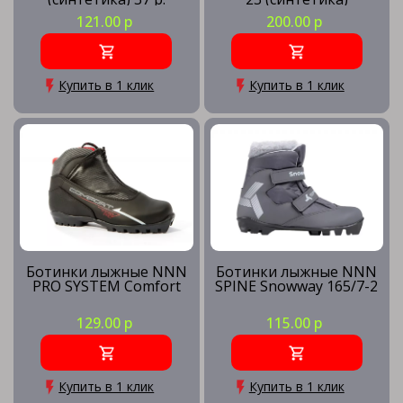
121.00 р
200.00 р
Купить в 1 клик
Купить в 1 клик
Ботинки лыжные NNN
Ботинки лыжные NNN
PRO SYSTEM Comfort
SPINE Snowway 165/7-2
129.00 р
115.00 р
Купить в 1 клик
Купить в 1 клик