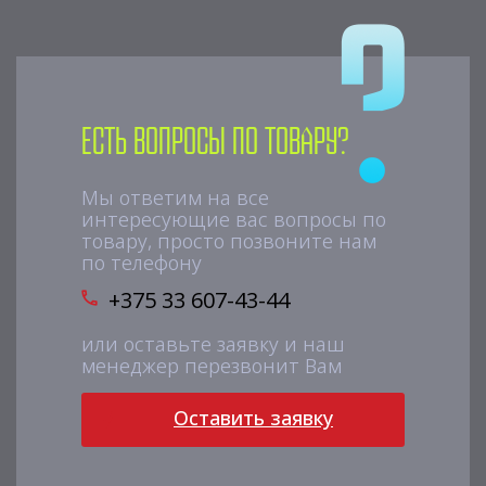
Есть вопросы по товару?
Мы ответим на все
интересующие вас вопросы по
товару, просто позвоните нам
по телефону
+375 33 607-43-44
или оставьте заявку и наш
менеджер перезвонит Вам
Оставить заявку