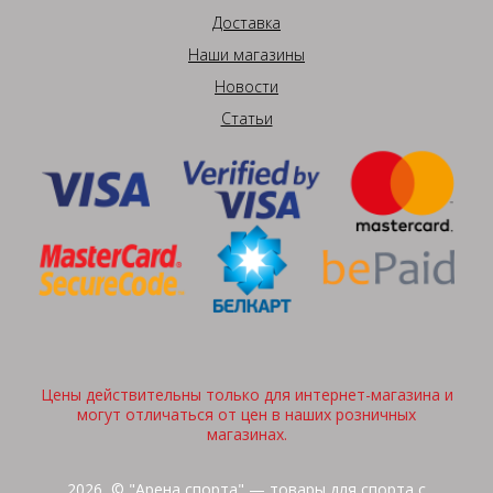
Доставка
Наши магазины
Новости
Статьи
Цены действительны только для интернет-магазина и
могут отличаться от цен в наших розничных
магазинах.
2026, © "Арена спорта" — товары для спорта с