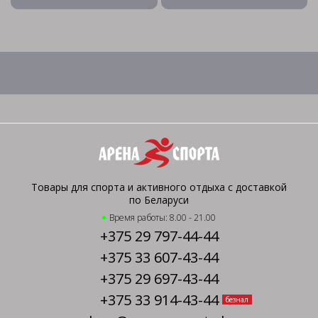
Товары для спорта и активного отдыха с доставкой
по Беларуси
Время работы: 8.00 - 21.00
+375 29 797-44-44
+375 33 607-43-44
+375 29 697-43-44
+375 33 914-43-44
безнал