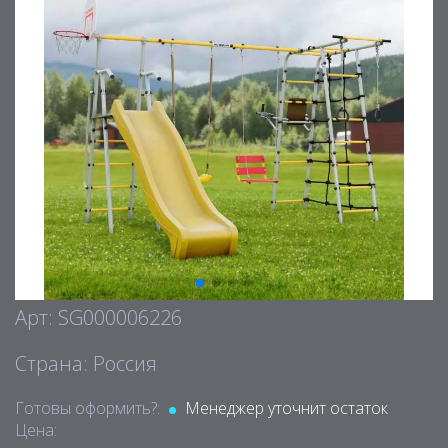
Арт: SG000006226
Страна: Россия
Готовы оформить?:
Менеджер уточнит остаток
Цена: