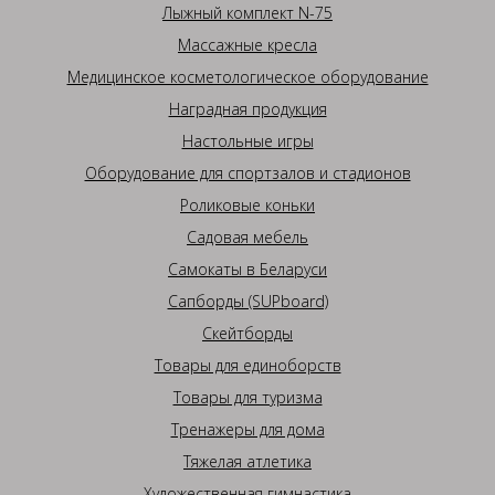
Лыжный комплект N-75
Массажные кресла
Медицинское косметологическое оборудование
Наградная продукция
Настольные игры
Оборудование для спортзалов и стадионов
Роликовые коньки
Садовая мебель
Самокаты в Беларуси
Сапборды (SUPboard)
Скейтборды
Товары для единоборств
Товары для туризма
Тренажеры для дома
Тяжелая атлетика
Художественная гимнастика