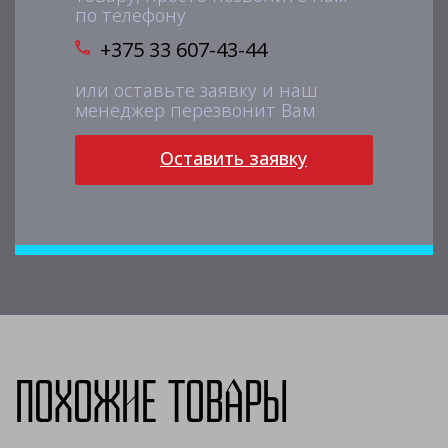
по телефону
+375 33 607-43-44
или оставьте заявку и наш
менеджер перезвонит Вам
Оставить заявку
Похожие товары