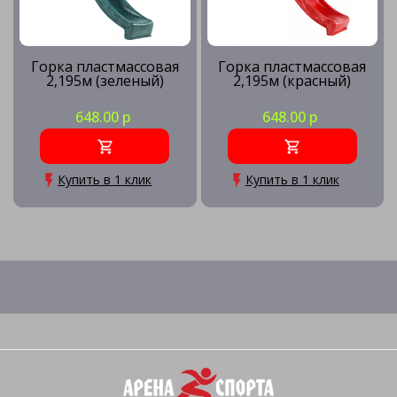
Горка пластмассовая
Горка пластмассовая
2,195м (зеленый)
2,195м (красный)
648.00 р
648.00 р
Купить в 1 клик
Купить в 1 клик