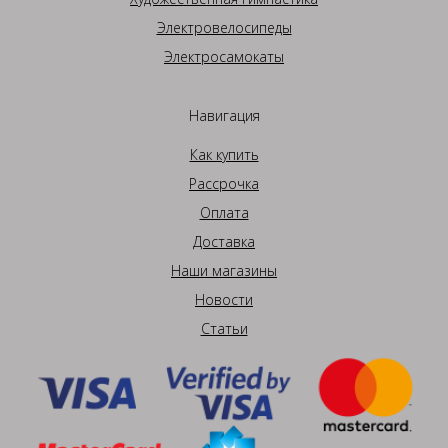
Электровелосипеды
Электросамокаты
Навигация
Как купить
Рассрочка
Оплата
Доставка
Наши магазины
Новости
Статьи