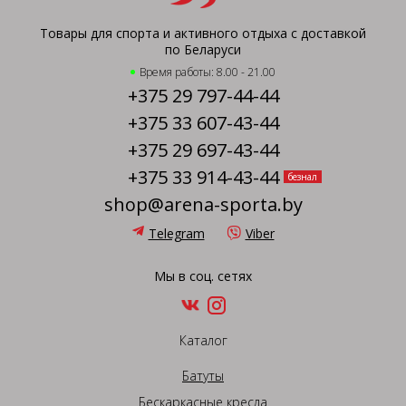
Товары для спорта и активного отдыха с доставкой
по Беларуси
Время работы: 8.00 - 21.00
+375 29 797-44-44
+375 33 607-43-44
+375 29 697-43-44
+375 33 914-43-44
безнал
shop@arena-sporta.by
Telegram
Viber
Мы в соц. сетях
Каталог
Батуты
Бескаркасные кресла