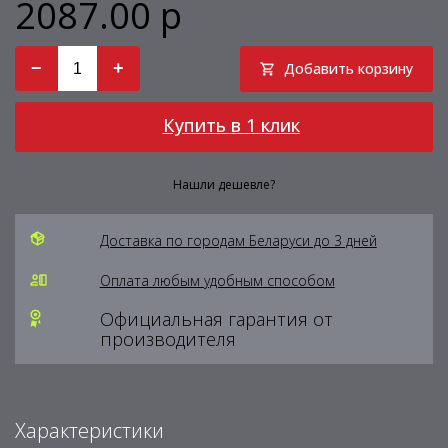
2087.00 р
−
+
Добавить корзину
Купить в 1 клик
Нашли дешевле?
Доставка по городам Беларуси до 3 дней
Оплата любым удобным способом
Официальная гарантия от
производителя
Характеристики