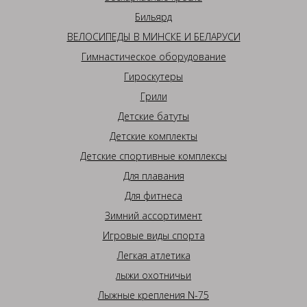
Бильярд
ВЕЛОСИПЕДЫ В МИНСКЕ И БЕЛАРУСИ
Гимнастическое оборудование
Гироскутеры
Грили
Детские батуты
Детские комплекты
Детские спортивные комплексы
Для плавания
Для фитнеса
Зимний ассортимент
Игровые виды спорта
Легкая атлетика
лыжи охотничьи
Лыжные крепления N-75