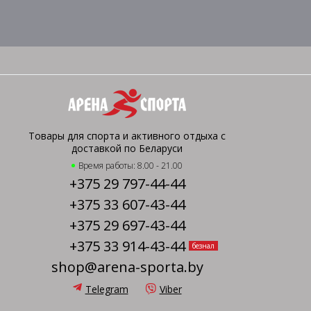
Товары для спорта и активного отдыха с
доставкой по Беларуси
Время работы: 8.00 - 21.00
+375 29 797-44-44
+375 33 607-43-44
+375 29 697-43-44
+375 33 914-43-44
безнал
shop@arena-sporta.by
Telegram
Viber