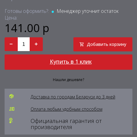
Готовы оформить?:
Менеджер уточнит остаток
Цена:
141.00 р
−
+
Добавить корзину
Купить в 1 клик
Нашли дешевле?
Доставка по городам Беларуси до 3 дней
Оплата любым удобным способом
Официальная гарантия от
производителя