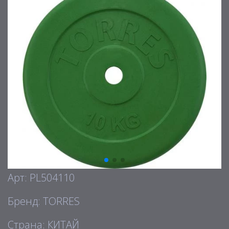
Арт: PL504110
Бренд: TORRES
Страна: КИТАЙ