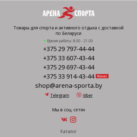
Товары для спорта и активного отдыха с доставкой
по Беларуси
Время работы: 8.00 - 21.00
+375 29 797-44-44
+375 33 607-43-44
+375 29 697-43-44
+375 33 914-43-44
безнал
shop@arena-sporta.by
Telegram
Viber
Мы в соц. сетях
Каталог