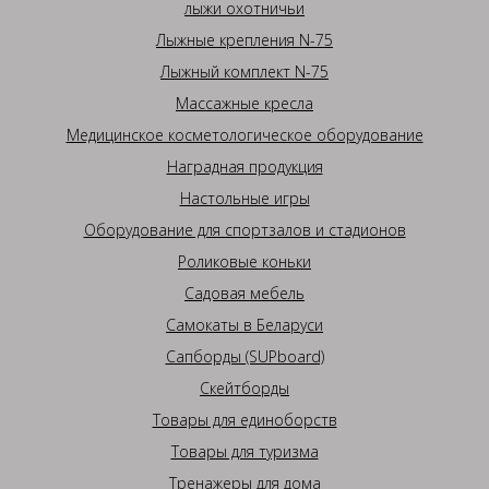
лыжи охотничьи
Лыжные крепления N-75
Лыжный комплект N-75
Массажные кресла
Медицинское косметологическое оборудование
Наградная продукция
Настольные игры
Оборудование для спортзалов и стадионов
Роликовые коньки
Садовая мебель
Самокаты в Беларуси
Сапборды (SUPboard)
Скейтборды
Товары для единоборств
Товары для туризма
Тренажеры для дома