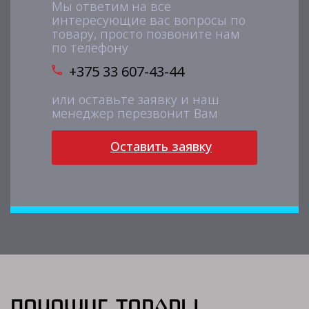
Мы ответим на все
интересующие вас вопросы по
товару, просто позвоните нам
по телефону
+375 33 607-43-44
или оставьте заявку и наш
менеджер перезвонит Вам
Оставить заявку