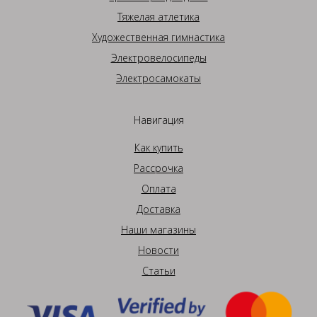
Тяжелая атлетика
Художественная гимнастика
Электровелосипеды
Электросамокаты
Навигация
Как купить
Рассрочка
Оплата
Доставка
Наши магазины
Новости
Статьи