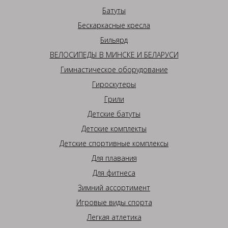
Батуты
Бескаркасные кресла
Бильярд
ВЕЛОСИПЕДЫ В МИНСКЕ И БЕЛАРУСИ
Гимнастическое оборудование
Гироскутеры
Грили
Детские батуты
Детские комплекты
Детские спортивные комплексы
Для плавания
Для фитнеса
Зимний ассортимент
Игровые виды спорта
Легкая атлетика