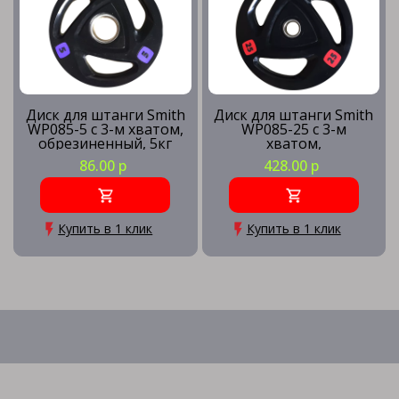
Диск для штанги Smith
Диск для штанги Smith
WP085-5 c 3-м хватом,
WP085-25 c 3-м
обрезиненный, 5кг
хватом,
обрезиненный, 25кг
86.00 р
428.00 р
Купить в 1 клик
Купить в 1 клик