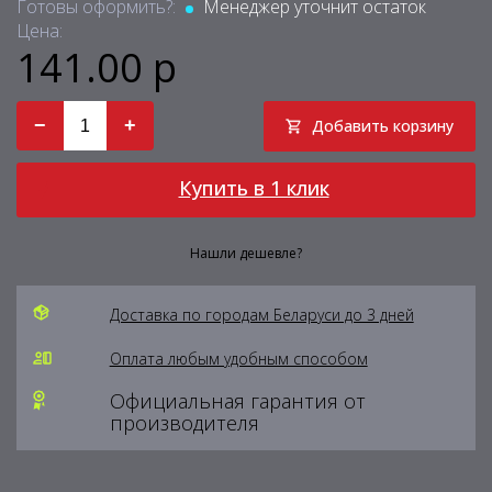
Готовы оформить?:
Менеджер уточнит остаток
Цена:
141.00 р
−
+
Добавить корзину
Купить в 1 клик
Нашли дешевле?
Доставка по городам Беларуси до 3 дней
Оплата любым удобным способом
Официальная гарантия от
производителя