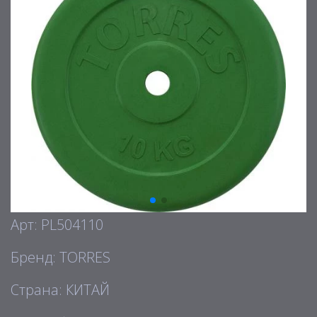
Арт: PL504110
Бренд: TORRES
Страна: КИТАЙ