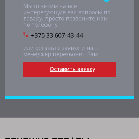
Мы ответим на все
интересующие вас вопросы по
товару, просто позвоните нам
по телефону
+375 33 607-43-44
или оставьте заявку и наш
менеджер перезвонит Вам
Оставить заявку