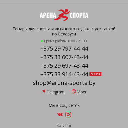
Товары для спорта и активного отдыха с доставкой
по Беларуси
Время работы: 8.00 - 21.00
+375 29 797-44-44
+375 33 607-43-44
+375 29 697-43-44
+375 33 914-43-44
безнал
shop@arena-sporta.by
Telegram
Viber
Мы в соц. сетях
Каталог