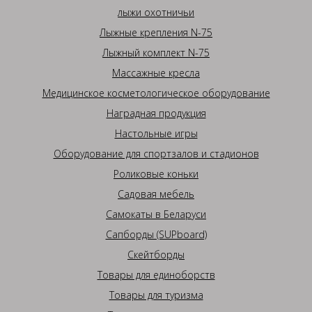
лыжи охотничьи
Лыжные крепления N-75
Лыжный комплект N-75
Массажные кресла
Медицинское косметологическое оборудование
Наградная продукция
Настольные игры
Оборудование для спортзалов и стадионов
Роликовые коньки
Садовая мебель
Самокаты в Беларуси
Сапборды (SUPboard)
Скейтборды
Товары для единоборств
Товары для туризма