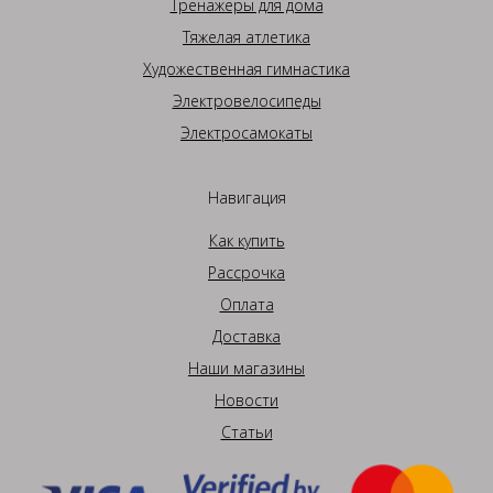
Тренажеры для дома
Тяжелая атлетика
Художественная гимнастика
Электровелосипеды
Электросамокаты
Навигация
Как купить
Рассрочка
Оплата
Доставка
Наши магазины
Новости
Статьи