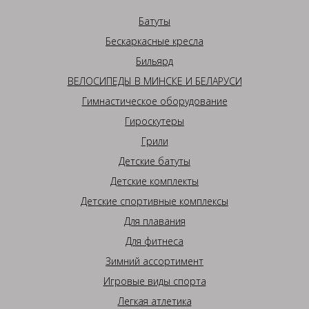
Батуты
Бескаркасные кресла
Бильярд
ВЕЛОСИПЕДЫ В МИНСКЕ И БЕЛАРУСИ
Гимнастическое оборудование
Гироскутеры
Грили
Детские батуты
Детские комплекты
Детские спортивные комплексы
Для плавания
Для фитнеса
Зимний ассортимент
Игровые виды спорта
Легкая атлетика