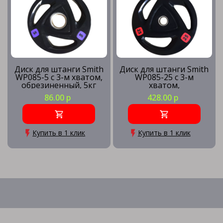
Диск для штанги Smith
Диск для штанги Smith
WP085-5 c 3-м хватом,
WP085-25 c 3-м
обрезиненный, 5кг
хватом,
обрезиненный, 25кг
86.00 р
428.00 р
Купить в 1 клик
Купить в 1 клик