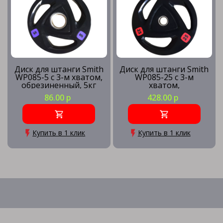
Диск для штанги Smith
Диск для штанги Smith
WP085-5 c 3-м хватом,
WP085-25 c 3-м
обрезиненный, 5кг
хватом,
обрезиненный, 25кг
86.00 р
428.00 р
Купить в 1 клик
Купить в 1 клик