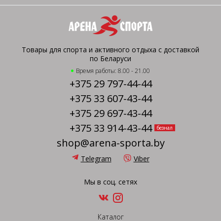
Товары для спорта и активного отдыха с доставкой
по Беларуси
Время работы: 8.00 - 21.00
+375 29 797-44-44
+375 33 607-43-44
+375 29 697-43-44
+375 33 914-43-44
безнал
shop@arena-sporta.by
Telegram
Viber
Мы в соц. сетях
Каталог