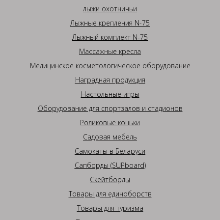
лыжи охотничьи
Лыжные крепления N-75
Лыжный комплект N-75
Массажные кресла
Медицинское косметологическое оборудование
Наградная продукция
Настольные игры
Оборудование для спортзалов и стадионов
Роликовые коньки
Садовая мебель
Самокаты в Беларуси
Сапборды (SUPboard)
Скейтборды
Товары для единоборств
Товары для туризма