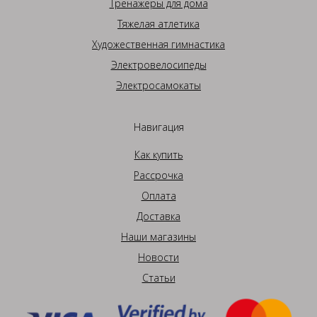
Тренажеры для дома
Тяжелая атлетика
Художественная гимнастика
Электровелосипеды
Электросамокаты
Навигация
Как купить
Рассрочка
Оплата
Доставка
Наши магазины
Новости
Статьи