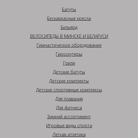
Батуты
Бескаркасные кресла
Бильярд
ВЕЛОСИПЕДЫ В МИНСКЕ И БЕЛАРУСИ
Гимнастическое оборудование
Гироскутеры
Грили
Детские батуты
Детские комплекты
Детские спортивные комплексы
Для плавания
Для фитнеса
Зимний ассортимент
Игровые виды спорта
Легкая атлетика