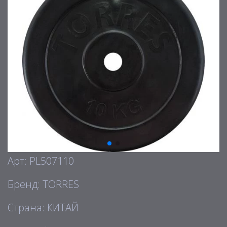
Арт: PL507110
Бренд: TORRES
Страна: КИТАЙ