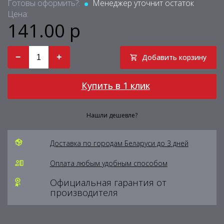
Готовы оформить?:
Менеджер уточнит остаток
Цена:
141.00 р
−
+
Добавить корзину
Купить в 1 клик
Нашли дешевле?
Доставка по городам Беларуси до 3 дней
Оплата любым удобным способом
Официальная гарантия от
производителя