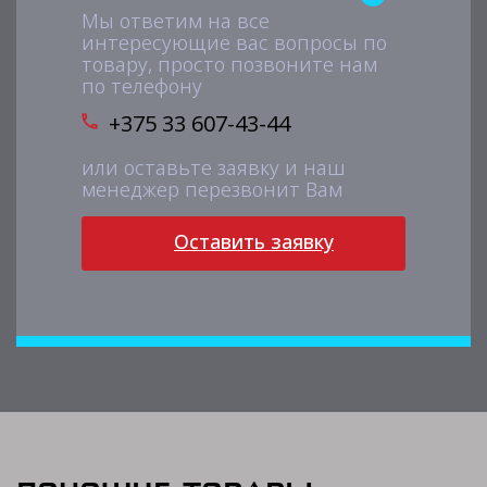
Мы ответим на все
интересующие вас вопросы по
товару, просто позвоните нам
по телефону
+375 33 607-43-44
или оставьте заявку и наш
менеджер перезвонит Вам
Оставить заявку