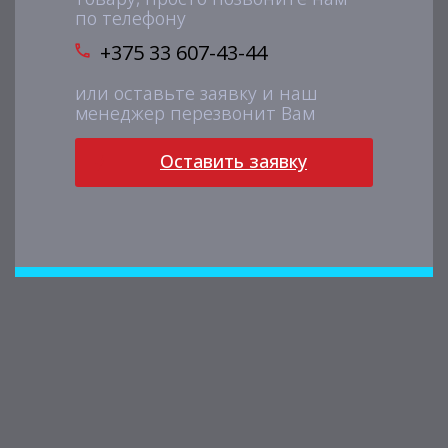
по телефону
+375 33 607-43-44
или оставьте заявку и наш
менеджер перезвонит Вам
Оставить заявку