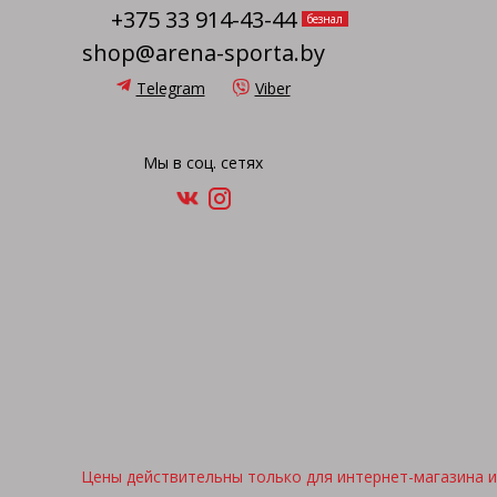
+375 33 914-43-44
безнал
shop@arena-sporta.by
Telegram
Viber
Мы в соц. сетях
Цены действительны только для интернет-магазина и 