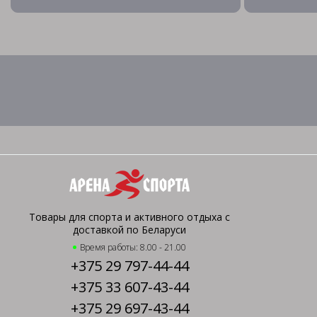
Товары для спорта и активного отдыха с
доставкой по Беларуси
Время работы: 8.00 - 21.00
+375 29 797-44-44
+375 33 607-43-44
+375 29 697-43-44