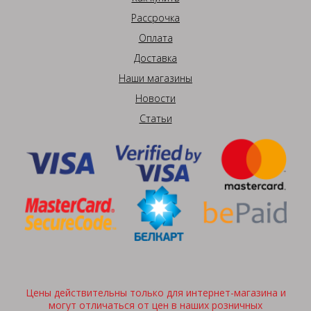
Рассрочка
Оплата
Доставка
Наши магазины
Новости
Статьи
Цены действительны только для интернет-магазина и
могут отличаться от цен в наших розничных