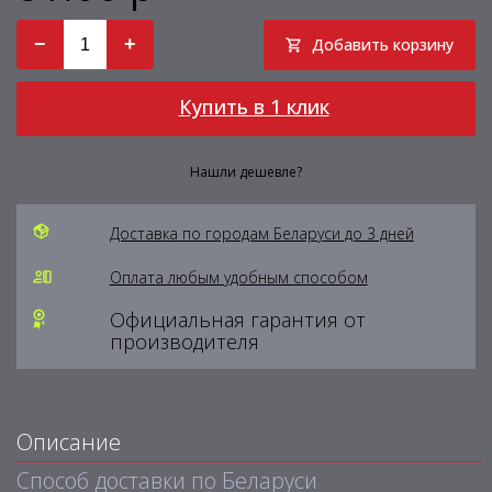
−
+
Добавить корзину
Купить в 1 клик
Нашли дешевле?
Доставка по городам Беларуси до 3 дней
Оплата любым удобным способом
Официальная гарантия от
производителя
Описание
Способ доставки по Беларуси