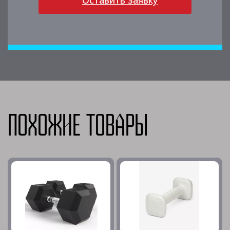
Оставить заявку
Похожие товары