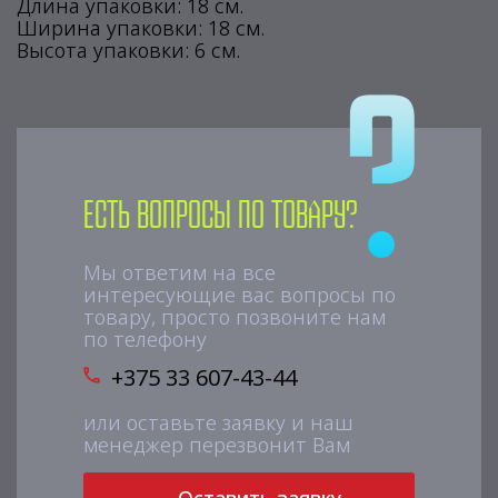
Длина упаковки: 18 см.
Ширина упаковки: 18 см.
Высота упаковки: 6 см.
Есть вопросы по товару?
Мы ответим на все
интересующие вас вопросы по
товару, просто позвоните нам
по телефону
+375 33 607-43-44
или оставьте заявку и наш
менеджер перезвонит Вам