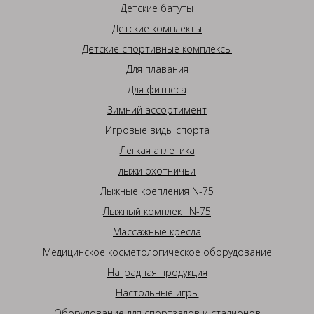
Детские батуты
Детские комплекты
Детские спортивные комплексы
Для плавания
Для фитнеса
Зимний ассортимент
Игровые виды спорта
Легкая атлетика
лыжи охотничьи
Лыжные крепления N-75
Лыжный комплект N-75
Массажные кресла
Медицинское косметологическое оборудование
Наградная продукция
Настольные игры
Оборудование для спортзалов и стадионов