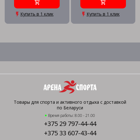
Купить в 1 клик
Купить в 1 клик
Товары для спорта и активного отдыха с доставкой
по Беларуси
Время работы: 8.00 - 21.00
+375 29 797-44-44
+375 33 607-43-44