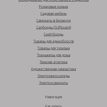
Роликовые коньки
Садовая мебель
Самокаты в Беларуси
Сапборды (SUPboard)
Скейтборды
Товары для единоборств
Товары для туризма
Тренажеры для дома
Тяжелая атлетика
Художественная гимнастика
Электровелосипеды
Электросамокаты
Навигация
Как купить