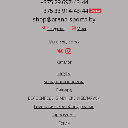
+375 29 697-43-44
+375 33 914-43-44
безнал
shop@arena-sporta.by
Telegram
Viber
Мы в соц. сетях
Каталог
Батуты
Бескаркасные кресла
Бильярд
ВЕЛОСИПЕДЫ В МИНСКЕ И БЕЛАРУСИ
Гимнастическое оборудование
Гироскутеры
Грили