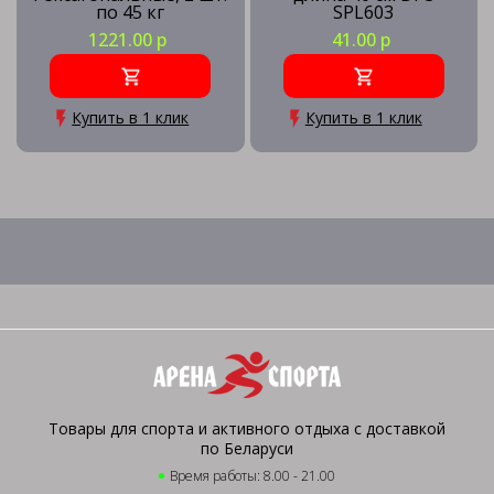
по 45 кг
SPL603
1221.00 р
41.00 р
Купить в 1 клик
Купить в 1 клик
Товары для спорта и активного отдыха с доставкой
по Беларуси
Время работы: 8.00 - 21.00