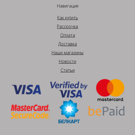
Навигация
Как купить
Рассрочка
Оплата
Доставка
Наши магазины
Новости
Статьи