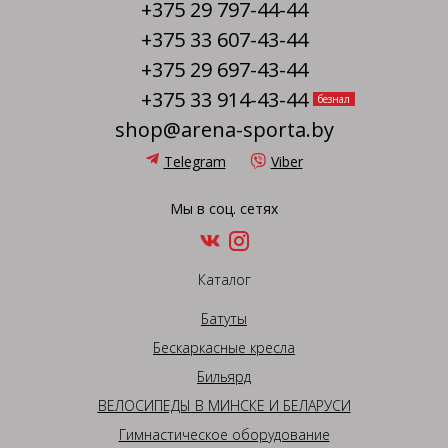
+375 29 797-44-44
+375 33 607-43-44
+375 29 697-43-44
+375 33 914-43-44
безнал
shop@arena-sporta.by
Telegram
Viber
Мы в соц. сетях
Каталог
Батуты
Бескаркасные кресла
Бильярд
ВЕЛОСИПЕДЫ В МИНСКЕ И БЕЛАРУСИ
Гимнастическое оборудование