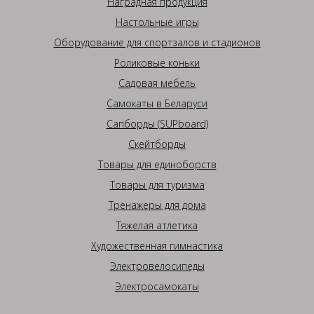
Наградная продукция
Настольные игры
Оборудование для спортзалов и стадионов
Роликовые коньки
Садовая мебель
Самокаты в Беларуси
Сапборды (SUPboard)
Скейтборды
Товары для единоборств
Товары для туризма
Тренажеры для дома
Тяжелая атлетика
Художественная гимнастика
Электровелосипеды
Электросамокаты