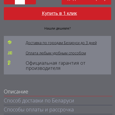
Купить в 1 клик
Нашли дешевле?
Доставка по городам Беларуси до 3 дней
Оплата любым удобным способом
Официальная гарантия от
производителя
Описание
Способ доставки по Беларуси
Способы оплаты и рассрочка