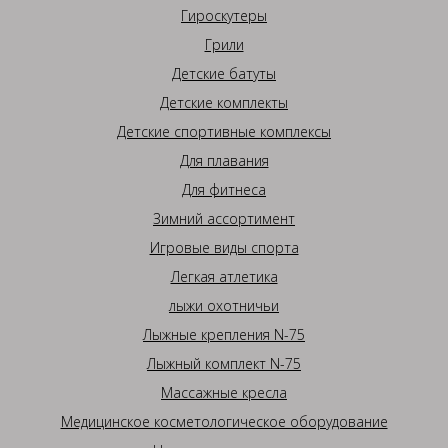
Гироскутеры
Грили
Детские батуты
Детские комплекты
Детские спортивные комплексы
Для плавания
Для фитнеса
Зимний ассортимент
Игровые виды спорта
Легкая атлетика
лыжи охотничьи
Лыжные крепления N-75
Лыжный комплект N-75
Массажные кресла
Медицинское косметологическое оборудование