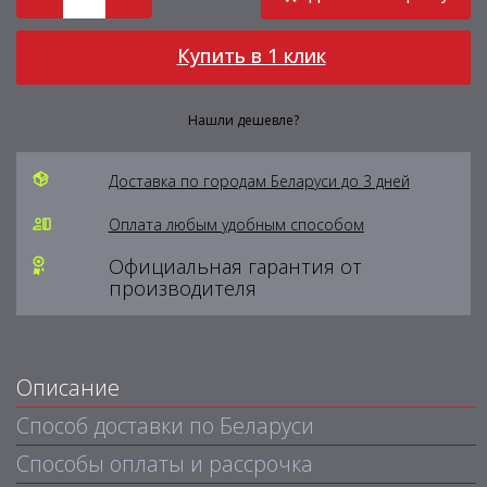
Купить в 1 клик
Нашли дешевле?
Доставка по городам Беларуси до 3 дней
Оплата любым удобным способом
Официальная гарантия от
производителя
Описание
Способ доставки по Беларуси
Способы оплаты и рассрочка