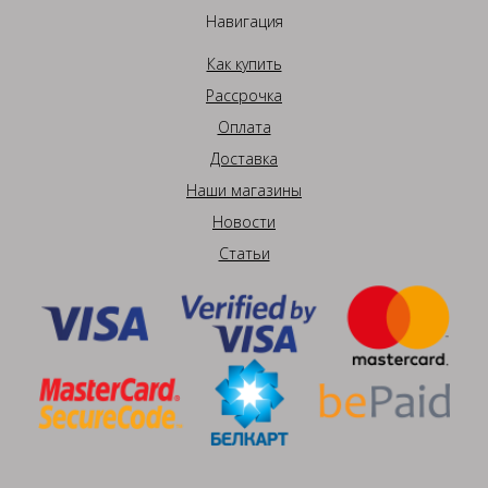
Навигация
Как купить
Рассрочка
Оплата
Доставка
Наши магазины
Новости
Статьи