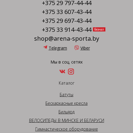
+375 29 797-44-44
+375 33 607-43-44
+375 29 697-43-44
+375 33 914-43-44
безнал
shop@arena-sporta.by
Telegram
Viber
Мы в соц. сетях
Каталог
Батуты
Бескаркасные кресла
Бильярд
ВЕЛОСИПЕДЫ В МИНСКЕ И БЕЛАРУСИ
Гимнастическое оборудование