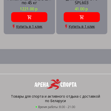
по 45 кг
SPL603
1221.00 р
41.00 р
Купить в 1 клик
Купить в 1 клик
Товары для спорта и активного отдыха с доставкой
по Беларуси
Время работы: 8.00 - 21.00