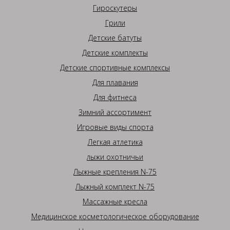
Гироскутеры
Грили
Детские батуты
Детские комплекты
Детские спортивные комплексы
Для плавания
Для фитнеса
Зимний ассортимент
Игровые виды спорта
Легкая атлетика
лыжи охотничьи
Лыжные крепления N-75
Лыжный комплект N-75
Массажные кресла
Медицинское косметологическое оборудование