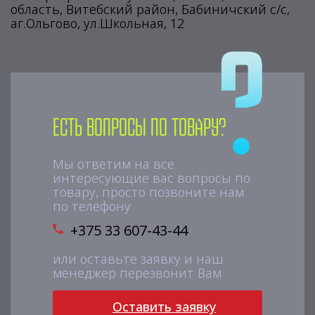
область, Витебский район, Бабиничский с/с,
аг.Ольгово, ул.Школьная, 12
Есть вопросы по товару?
Мы ответим на все
интересующие вас вопросы по
товару, просто позвоните нам
по телефону
+375 33 607-43-44
или оставьте заявку и наш
менеджер перезвонит Вам
Оставить заявку