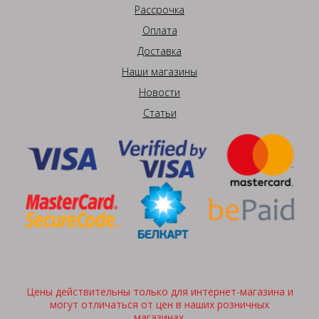
Рассрочка
Оплата
Доставка
Наши магазины
Новости
Статьи
Цены действительны только для интернет-магазина и
могут отличаться от цен в наших розничных
магазинах.