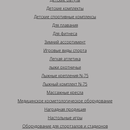
Детские комплекты
Детские спортивные комплексы
Для плавания
Для фитнеса
Зимний ассортимент
Игровые виды спорта
Легкая атлетика
лыжи охотничьи
Лыжные крепления N-75
Лыжный комплект N-75
Массажные кресла
Медицинское косметологическое оборудование
Наградная продукция
Настольные игры
Оборудование для спортзалов и стадионов