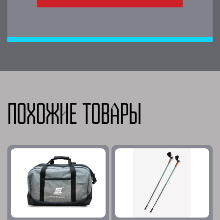
Похожие товары