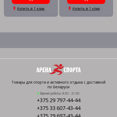
Купить в 1 клик
Купить в 1 клик
Товары для спорта и активного отдыха с доставкой
по Беларуси
Время работы: 8.00 - 21.00
+375 29 797-44-44
+375 33 607-43-44
+375 29 697-43-44