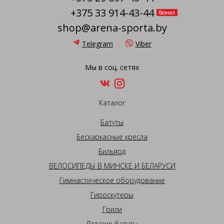
+375 33 914-43-44
безнал
shop@arena-sporta.by
Telegram
Viber
Мы в соц. сетях
Каталог
Батуты
Бескаркасные кресла
Бильярд
ВЕЛОСИПЕДЫ В МИНСКЕ И БЕЛАРУСИ
Гимнастическое оборудование
Гироскутеры
Грили
Детские батуты