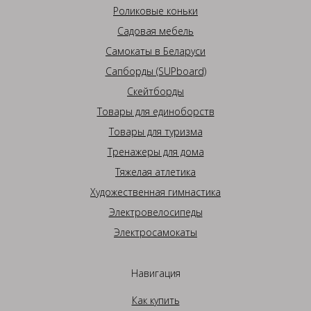
Роликовые коньки
Садовая мебель
Самокаты в Беларуси
Сапборды (SUPboard)
Скейтборды
Товары для единоборств
Товары для туризма
Тренажеры для дома
Тяжелая атлетика
Художественная гимнастика
Электровелосипеды
Электросамокаты
Навигация
Как купить