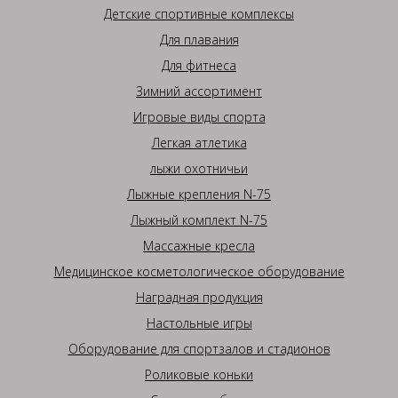
Детские спортивные комплексы
Для плавания
Для фитнеса
Зимний ассортимент
Игровые виды спорта
Легкая атлетика
лыжи охотничьи
Лыжные крепления N-75
Лыжный комплект N-75
Массажные кресла
Медицинское косметологическое оборудование
Наградная продукция
Настольные игры
Оборудование для спортзалов и стадионов
Роликовые коньки