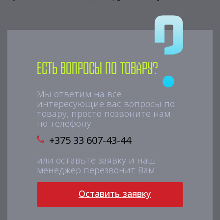
Есть вопросы по товару?
Мы ответим на все
интересующие вас вопросы по
товару, просто позвоните нам
по телефону
+375 33 607-43-44
или оставьте заявку и наш
менеджер перезвонит Вам
Оставить заявку