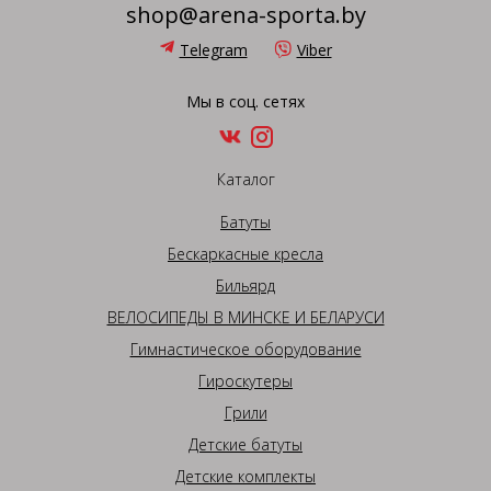
shop@arena-sporta.by
Telegram
Viber
Мы в соц. сетях
Каталог
Батуты
Бескаркасные кресла
Бильярд
ВЕЛОСИПЕДЫ В МИНСКЕ И БЕЛАРУСИ
Гимнастическое оборудование
Гироскутеры
Грили
Детские батуты
Детские комплекты