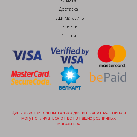
Оплата
Доставка
Наши магазины
Новости
Статьи
Цены действительны только для интернет-магазина и
могут отличаться от цен в наших розничных
магазинах.