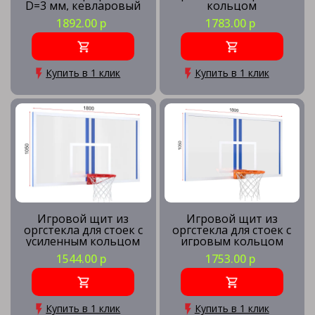
D=3 мм, кевларовый
кольцом
трос
1892.00 р
1783.00 р
Купить в 1 клик
Купить в 1 клик
Игровой щит из
Игровой щит из
оргстекла для стоек с
оргстекла для стоек с
усиленным кольцом
игровым кольцом
1544.00 р
1753.00 р
Купить в 1 клик
Купить в 1 клик