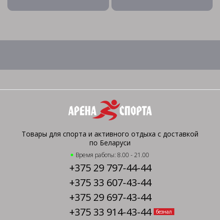
Товары для спорта и активного отдыха с доставкой
по Беларуси
Время работы: 8.00 - 21.00
+375 29 797-44-44
+375 33 607-43-44
+375 29 697-43-44
+375 33 914-43-44
безнал