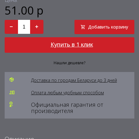
Цена:
51.00 р
−
+
Добавить корзину
Купить в 1 клик
Нашли дешевле?
Доставка по городам Беларуси до 3 дней
Оплата любым удобным способом
Официальная гарантия от
производителя