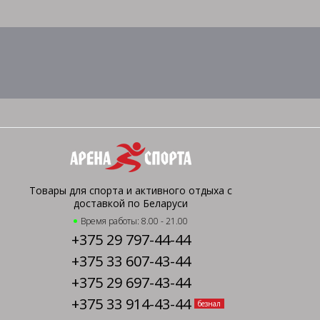
Товары для спорта и активного отдыха с
доставкой по Беларуси
Время работы: 8.00 - 21.00
+375 29 797-44-44
+375 33 607-43-44
+375 29 697-43-44
+375 33 914-43-44
безнал