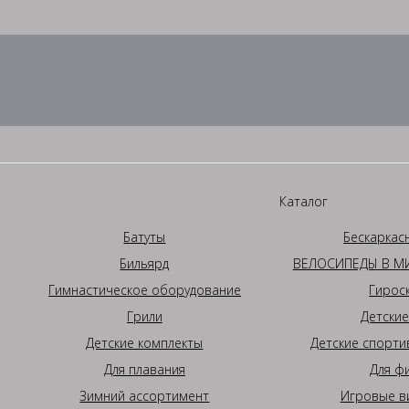
Каталог
Батуты
Бескаркас
Бильярд
ВЕЛОСИПЕДЫ В МИ
Гимнастическое оборудование
Гирос
Грили
Детские
Детские комплекты
Детские спорти
Для плавания
Для ф
Зимний ассортимент
Игровые в