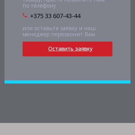
по телефону
+375 33 607-43-44
или оставьте заявку и наш
менеджер перезвонит Вам
Оставить заявку