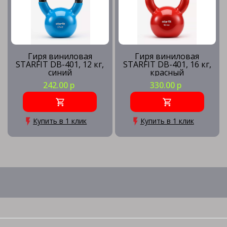
Гиря виниловая
Гиря виниловая
STARFIT DB-401, 12 кг,
STARFIT DB-401, 16 кг,
синий
красный
242.00 р
330.00 р
Купить в 1 клик
Купить в 1 клик