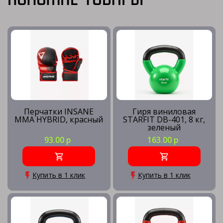
Перчатки INSANE
Гиря виниловая
MMA HYBRID, красный
STARFIT DB-401, 8 кг,
зеленый
93.00 р
163.00 р
Купить в 1 клик
Купить в 1 клик