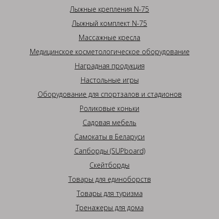
Лыжные крепления N-75
Лыжный комплект N-75
Массажные кресла
Медицинское косметологическое оборудование
Наградная продукция
Настольные игры
Оборудование для спортзалов и стадионов
Роликовые коньки
Садовая мебель
Самокаты в Беларуси
Сапборды (SUPboard)
Скейтборды
Товары для единоборств
Товары для туризма
Тренажеры для дома