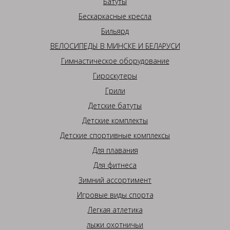
Батуты
Бескаркасные кресла
Бильярд
ВЕЛОСИПЕДЫ В МИНСКЕ И БЕЛАРУСИ
Гимнастическое оборудование
Гироскутеры
Грили
Детские батуты
Детские комплекты
Детские спортивные комплексы
Для плавания
Для фитнеса
Зимний ассортимент
Игровые виды спорта
Легкая атлетика
лыжи охотничьи