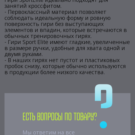
занятий кроссфитом.
- Первоклассный материал позволяет
соблюдать идеальную форму и ровную
поверхность гири без выступающих
элементов и впадин, которые встречаются в
обычных тренировочных гирях.
- Гири Sport Elite имеют гладкие, увеличенные
в размере ручки, удобные для хвата одной и
двумя руками.
- В наших гирях нет пустот и пластиковых
пробок снизу, которые обычно используются
в продукции более низкого качества.
Есть вопросы по товару?
Мы ответим на все