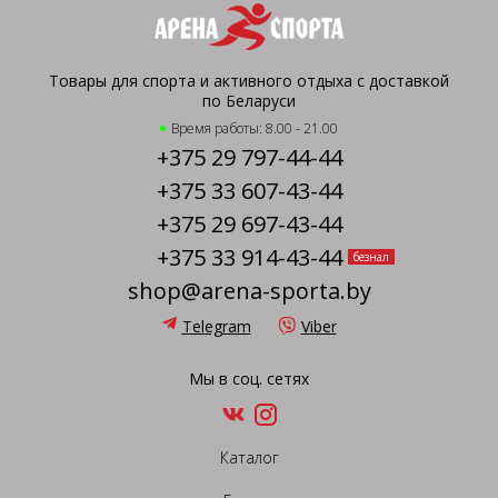
Товары для спорта и активного отдыха с доставкой
по Беларуси
Время работы: 8.00 - 21.00
+375 29 797-44-44
+375 33 607-43-44
+375 29 697-43-44
+375 33 914-43-44
безнал
shop@arena-sporta.by
Telegram
Viber
Мы в соц. сетях
Каталог