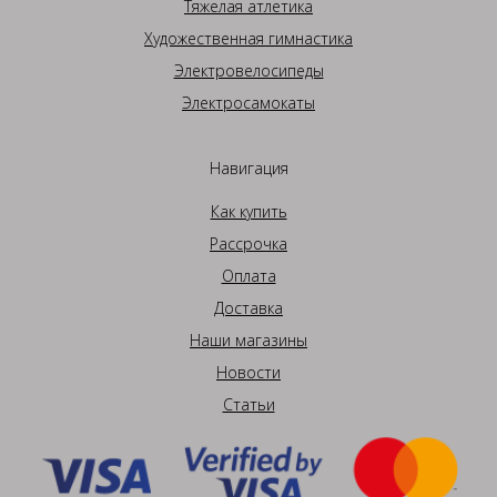
Тяжелая атлетика
Художественная гимнастика
Электровелосипеды
Электросамокаты
Навигация
Как купить
Рассрочка
Оплата
Доставка
Наши магазины
Новости
Статьи