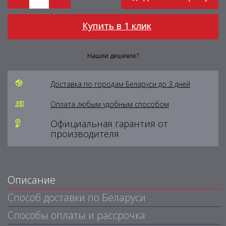
Купить в 1 клик
Нашли дешевле?
Доставка по городам Беларуси до 3 дней
Оплата любым удобным способом
Официальная гарантия от
производителя
Описание
Способ доставки по Беларуси
Способы оплаты и рассрочка