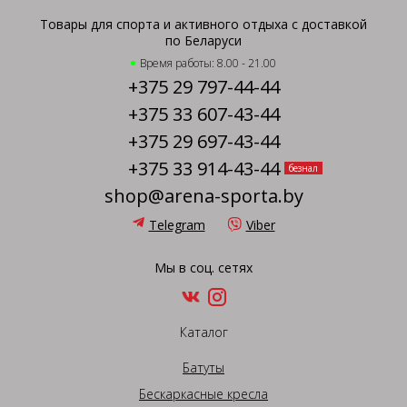
Товары для спорта и активного отдыха с доставкой
по Беларуси
Время работы: 8.00 - 21.00
+375 29 797-44-44
+375 33 607-43-44
+375 29 697-43-44
+375 33 914-43-44
безнал
shop@arena-sporta.by
Telegram
Viber
Мы в соц. сетях
Каталог
Батуты
Бескаркасные кресла