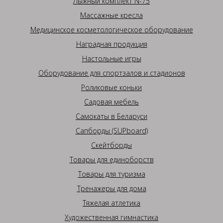
Лыжный комплект N-75
Массажные кресла
Медицинское косметологическое оборудование
Наградная продукция
Настольные игры
Оборудование для спортзалов и стадионов
Роликовые коньки
Садовая мебель
Самокаты в Беларуси
Сапборды (SUPboard)
Скейтборды
Товары для единоборств
Товары для туризма
Тренажеры для дома
Тяжелая атлетика
Художественная гимнастика