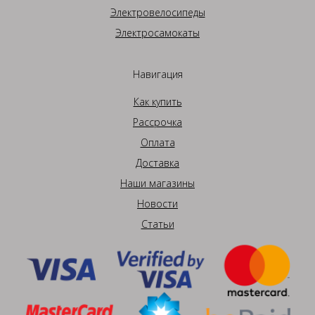
Электровелосипеды
Электросамокаты
Навигация
Как купить
Рассрочка
Оплата
Доставка
Наши магазины
Новости
Статьи