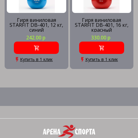
Гиря виниловая
Гиря виниловая
STARFIT DB-401, 12 кг,
STARFIT DB-401, 16 кг,
синий
красный
242.00 р
330.00 р
Купить в 1 клик
Купить в 1 клик