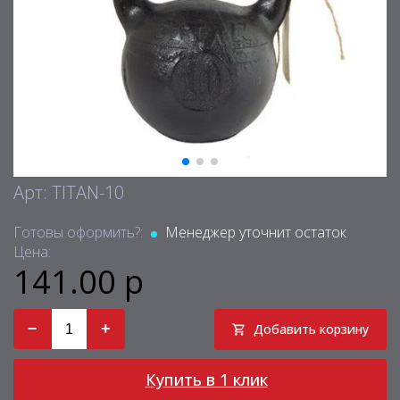
Арт: TITAN-10
Готовы оформить?:
Менеджер уточнит остаток
Цена:
141.00 р
−
+
Добавить корзину
Купить в 1 клик