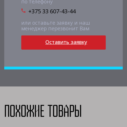
по телефону
+375 33 607-43-44
или оставьте заявку и наш
менеджер перезвонит Вам
Оставить заявку
Похожие товары