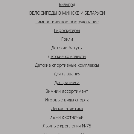
Бильярд
ВЕЛОСИПЕДЫ В МИНСКЕ И БЕЛАРУСИ
Гимнастическое оборудование
Гироскутеры
Грили
Детские батуты
Детские комплекты
Детские спортивные комплексы
Для плавания
Для фитнеса
Зимний ассортимент
Игровые виды спорта
Легкая атлетика
лыжи охотничьи
Лыжные крепления N-75