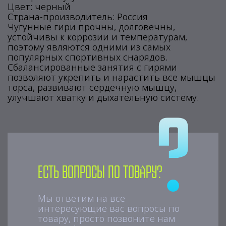
Цвет: черный
Страна-производитель: Россия
Чугунные гири прочны, долговечны,
устойчивы к коррозии и температурам,
поэтому являются одними из самых
популярных спортивных снарядов.
Сбалансированные занятия с гирями
позволяют укрепить и нарастить все мышцы
торса, развивают сердечную мышцу,
улучшают хватку и дыхательную систему.
Есть вопросы по товару?
Мы ответим на все
интересующие вас вопросы по
товару, просто позвоните нам