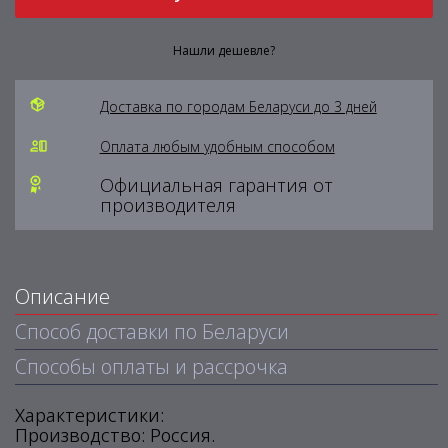
Нашли дешевле?
Доставка по городам Беларуси до 3 дней
Оплата любым удобным способом
Официальная гарантия от
производителя
Описание
Способ доставки по Беларуси
Способы оплаты и рассрочка
Характеристики:
Производство: Россия.