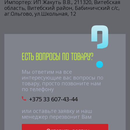
Импортер: ИП Жакуть В.В., 211320, Витебская
область, Витебский район, Бабиничский с/с,
аг.Ольгово, ул.Школьная, 12
Есть вопросы по товару?
Мы ответим на все
интересующие вас вопросы по
товару, просто позвоните нам
по телефону
+375 33 607-43-44
или оставьте заявку и наш
менеджер перезвонит Вам