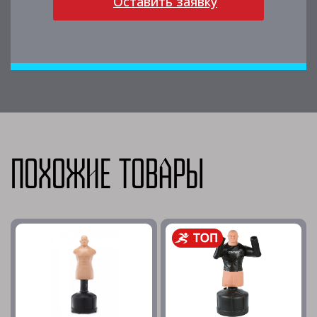
Оставить заявку
Похожие товары