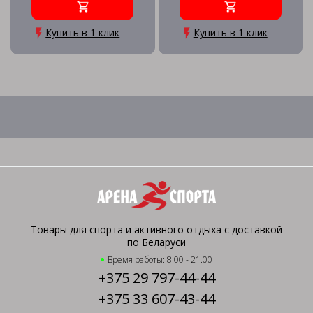
Купить в 1 клик
Купить в 1 клик
Товары для спорта и активного отдыха с доставкой
по Беларуси
Время работы: 8.00 - 21.00
+375 29 797-44-44
+375 33 607-43-44