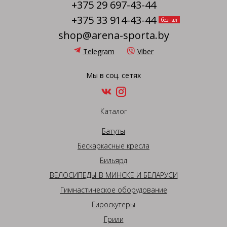
+375 29 697-43-44
+375 33 914-43-44
безнал
shop@arena-sporta.by
Telegram
Viber
Мы в соц. сетях
Каталог
Батуты
Бескаркасные кресла
Бильярд
ВЕЛОСИПЕДЫ В МИНСКЕ И БЕЛАРУСИ
Гимнастическое оборудование
Гироскутеры
Грили