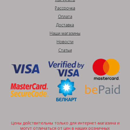
Рассрочка
Оплата
Доставка
Наши магазины
Новости
Статьи
Цены действительны только для интернет-магазина и
могут отличаться от цен в наших розничных