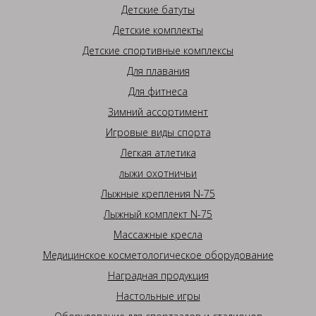
Детские батуты
Детские комплекты
Детские спортивные комплексы
Для плавания
Для фитнеса
Зимний ассортимент
Игровые виды спорта
Легкая атлетика
лыжи охотничьи
Лыжные крепления N-75
Лыжный комплект N-75
Массажные кресла
Медицинское косметологическое оборудование
Наградная продукция
Настольные игры