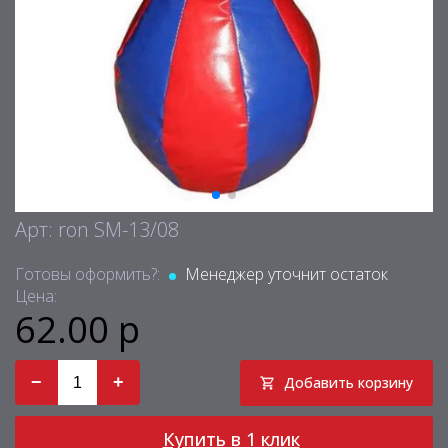
Арт: ron SM-13/08
Готовы оформить?:
Менеджер уточнит остаток
Цена:
62.00 р
−
+
Добавить корзину
Купить в 1 клик