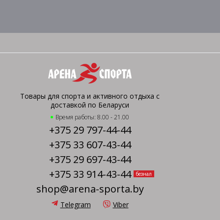
Товары для спорта и активного отдыха с
доставкой по Беларуси
Время работы: 8.00 - 21.00
+375 29 797-44-44
+375 33 607-43-44
+375 29 697-43-44
+375 33 914-43-44
безнал
shop@arena-sporta.by
Telegram
Viber