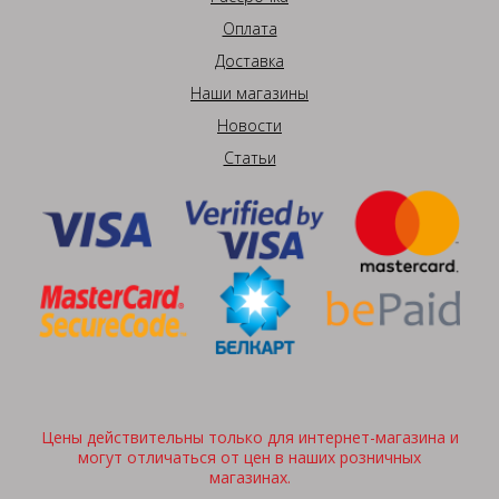
Оплата
Доставка
Наши магазины
Новости
Статьи
Цены действительны только для интернет-магазина и
могут отличаться от цен в наших розничных
магазинах.