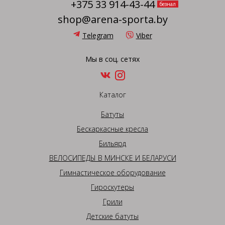
+375 33 914-43-44
безнал
shop@arena-sporta.by
Telegram
Viber
Мы в соц. сетях
Каталог
Батуты
Бескаркасные кресла
Бильярд
ВЕЛОСИПЕДЫ В МИНСКЕ И БЕЛАРУСИ
Гимнастическое оборудование
Гироскутеры
Грили
Детские батуты