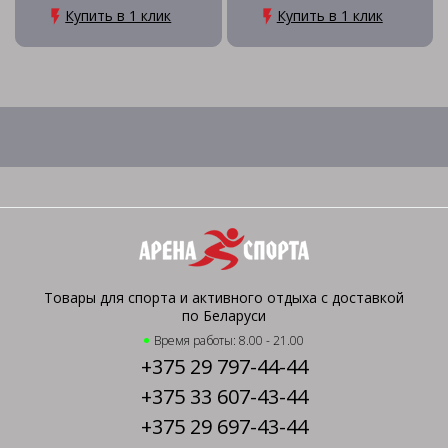
Купить в 1 клик
Купить в 1 клик
Товары для спорта и активного отдыха с доставкой
по Беларуси
Время работы: 8.00 - 21.00
+375 29 797-44-44
+375 33 607-43-44
+375 29 697-43-44