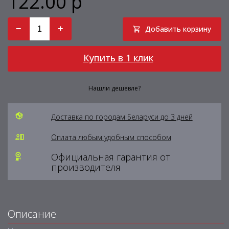
122.00 р
−
+
Добавить корзину
Купить в 1 клик
Нашли дешевле?
Доставка по городам Беларуси до 3 дней
Оплата любым удобным способом
Официальная гарантия от
производителя
Описание