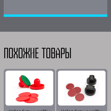
Похожие товары