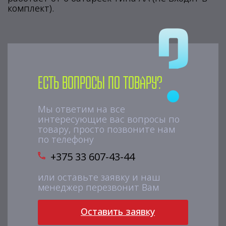
комплект).
Есть вопросы по товару?
Мы ответим на все
интересующие вас вопросы по
товару, просто позвоните нам
по телефону
+375 33 607-43-44
или оставьте заявку и наш
менеджер перезвонит Вам
Оставить заявку