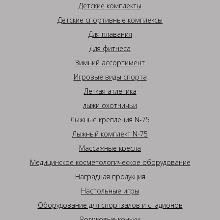
Детские комплекты
Детские спортивные комплексы
Для плавания
Для фитнеса
Зимний ассортимент
Игровые виды спорта
Легкая атлетика
лыжи охотничьи
Лыжные крепления N-75
Лыжный комплект N-75
Массажные кресла
Медицинское косметологическое оборудование
Наградная продукция
Настольные игры
Оборудование для спортзалов и стадионов
Роликовые коньки