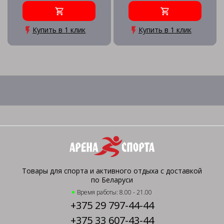
Купить в 1 клик
Купить в 1 клик
Товары для спорта и активного отдыха с доставкой
по Беларуси
Время работы: 8.00 - 21.00
+375 29 797-44-44
+375 33 607-43-44