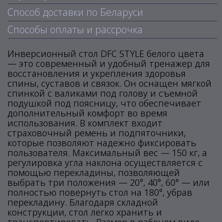
Способ доставки по Беларуси
Способы оплаты и рассрочка
Инверсионный стол DFC STYLE белого цвета
— это современный и удобный тренажер для
восстановления и укрепления здоровья
спины, суставов и связок. Он оснащен мягкой
спинкой с валиками под голову и съемной
подушкой под поясницу, что обеспечивает
дополнительный комфорт во время
использования. В комплект входит
страховочный ремень и подпяточники,
которые позволяют надежно фиксировать
пользователя. Максимальный вес — 150 кг, а
регулировка угла наклона осуществляется с
помощью перекладины, позволяющей
выбрать три положения — 20°, 40°, 60° — или
полностью повернуть стол на 180°, убрав
перекладину. Благодаря складной
конструкции, стол легко хранить и