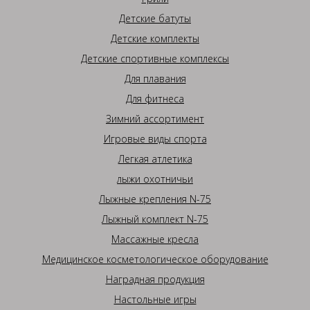
Детские батуты
Детские комплекты
Детские спортивные комплексы
Для плавания
Для фитнеса
Зимний ассортимент
Игровые виды спорта
Легкая атлетика
лыжи охотничьи
Лыжные крепления N-75
Лыжный комплект N-75
Массажные кресла
Медицинское косметологическое оборудование
Наградная продукция
Настольные игры