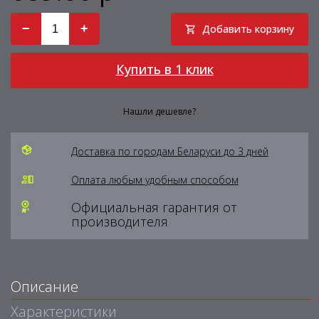
−
+
Добавить корзину
Купить в 1 клик
Нашли дешевле?
Доставка по городам Беларуси до 3 дней
Оплата любым удобным способом
Официальная гарантия от
производителя
Описание
Характеристики