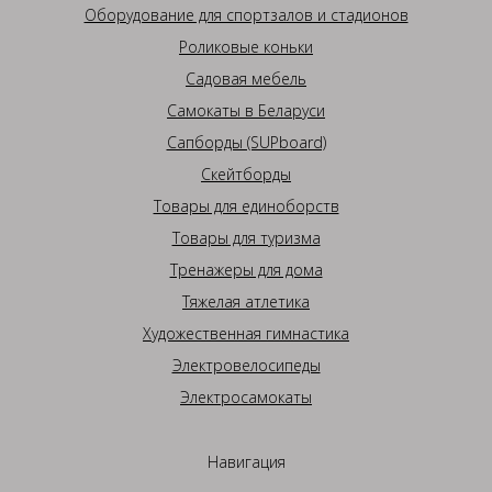
Оборудование для спортзалов и стадионов
Роликовые коньки
Садовая мебель
Самокаты в Беларуси
Сапборды (SUPboard)
Скейтборды
Товары для единоборств
Товары для туризма
Тренажеры для дома
Тяжелая атлетика
Художественная гимнастика
Электровелосипеды
Электросамокаты
Навигация