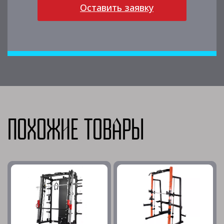
Оставить заявку
Похожие товары