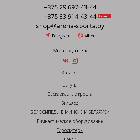
+375 29 697-43-44
+375 33 914-43-44
безнал
shop@arena-sporta.by
Telegram
Viber
Мы в соц. сетях
Каталог
Батуты
Бескаркасные кресла
Бильярд
ВЕЛОСИПЕДЫ В МИНСКЕ И БЕЛАРУСИ
Гимнастическое оборудование
Гироскутеры
Грили