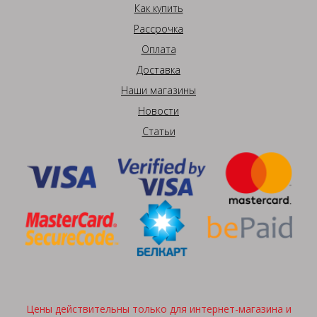
Как купить
Рассрочка
Оплата
Доставка
Наши магазины
Новости
Статьи
Цены действительны только для интернет-магазина и