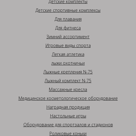
Детские комплекты
Детские спортивные комплексы
Для плавания
Для фитнеса
Зимний ассортимент
Игровые виды спорта
Легкая атлетика
лыжи охотничьи
Лыжные крепления N-75
Лыжный комплект N-75
Массажные кресла
Медицинское косметологическое оборудование
Наградная продукция
Настольные игры
Оборудование для спортзалов и стадионов
Роликовые коньки