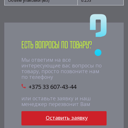
Объем упаковки (м3)
0.253
Есть вопросы по товару?
Мы ответим на все
интересующие вас вопросы по
товару, просто позвоните нам
по телефону
+375 33 607-43-44
или оставьте заявку и наш
менеджер перезвонит Вам
Оставить заявку