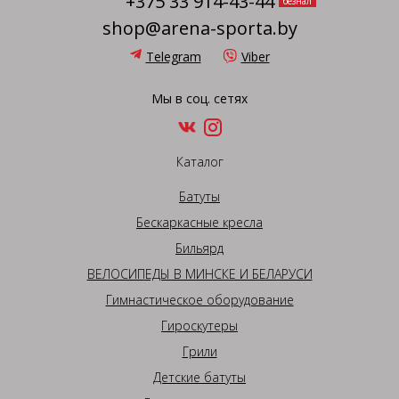
+375 33 914-43-44
безнал
shop@arena-sporta.by
Telegram
Viber
Мы в соц. сетях
Каталог
Батуты
Бескаркасные кресла
Бильярд
ВЕЛОСИПЕДЫ В МИНСКЕ И БЕЛАРУСИ
Гимнастическое оборудование
Гироскутеры
Грили
Детские батуты