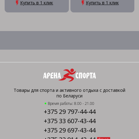
Купить в 1 клик
Купить в 1 клик
Товары для спорта и активного отдыха с доставкой
по Беларуси
Время работы: 8.00 - 21.00
+375 29 797-44-44
+375 33 607-43-44
+375 29 697-43-44