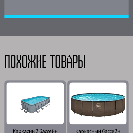
Похожие товары
Каркасный бассейн
Каркасный бассейн