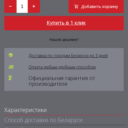
−
+
Добавить корзину
Купить в 1 клик
Нашли дешевле?
Доставка по городам Беларуси до 3 дней
Оплата любым удобным способом
Официальная гарантия от
производителя
Характеристики
Способ доставки по Беларуси