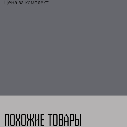
Цена за комплект.
Похожие товары