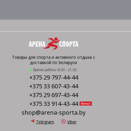
Товары для спорта и активного отдыха с
доставкой по Беларуси
Время работы: 8.00 - 21.00
+375 29 797-44-44
+375 33 607-43-44
+375 29 697-43-44
+375 33 914-43-44
безнал
shop@arena-sporta.by
Telegram
Viber