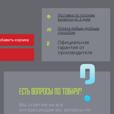
Доставка по городам
Беларуси до 3 дней
Оплата любым удобным
способом
обавить корзину
Официальная
гарантия от
производителя
Есть вопросы по товару?
Мы ответим на все
интересующие вас вопросы по