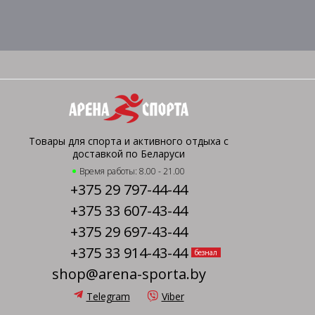
Товары для спорта и активного отдыха с
доставкой по Беларуси
Время работы: 8.00 - 21.00
+375 29 797-44-44
+375 33 607-43-44
+375 29 697-43-44
+375 33 914-43-44
безнал
shop@arena-sporta.by
Telegram
Viber