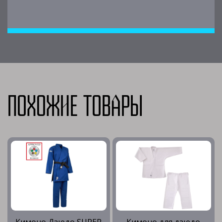
Похожие товары