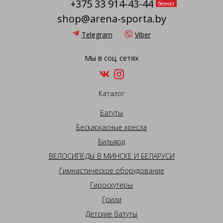
+375 33 914-43-44
безнал
shop@arena-sporta.by
Telegram
Viber
Мы в соц. сетях
Каталог
Батуты
Бескаркасные кресла
Бильярд
ВЕЛОСИПЕДЫ В МИНСКЕ И БЕЛАРУСИ
Гимнастическое оборудование
Гироскутеры
Грили
Детские батуты