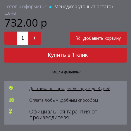
Готовы оформить?:
Менеджер уточнит остаток
Цена:
732.00 р
−
+
Добавить корзину
Купить в 1 клик
Нашли дешевле?
Доставка по городам Беларуси до 3 дней
Оплата любым удобным способом
Официальная гарантия от
производителя