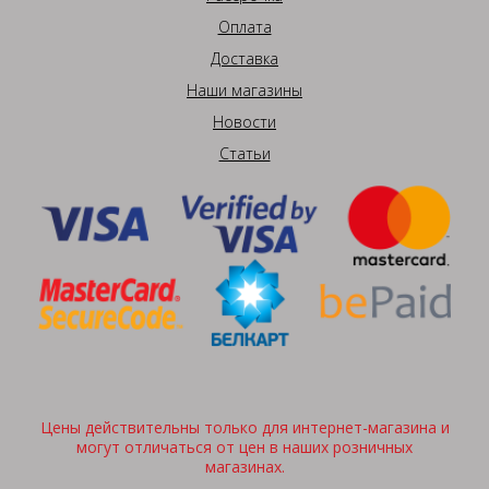
Оплата
Доставка
Наши магазины
Новости
Статьи
Цены действительны только для интернет-магазина и
могут отличаться от цен в наших розничных
магазинах.