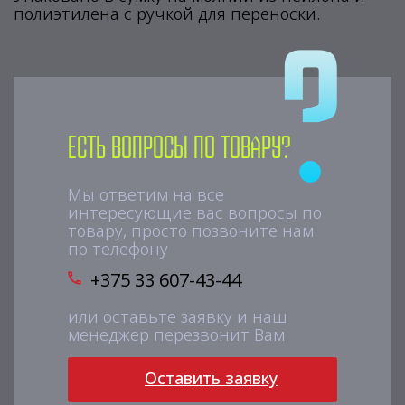
полиэтилена с ручкой для переноски.
Есть вопросы по товару?
Мы ответим на все
интересующие вас вопросы по
товару, просто позвоните нам
по телефону
+375 33 607-43-44
или оставьте заявку и наш
менеджер перезвонит Вам
Оставить заявку