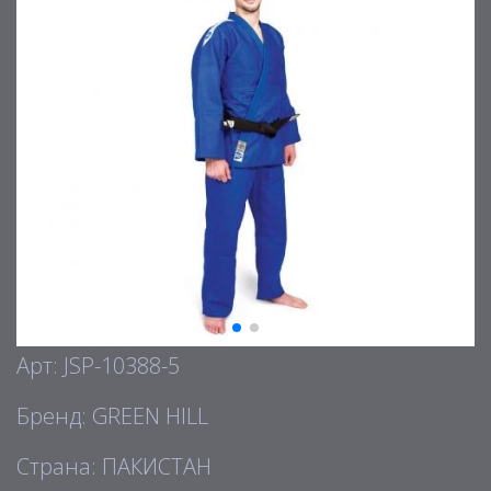
Арт: JSP-10388-5
Бренд: GREEN HILL
Страна: ПАКИСТАН