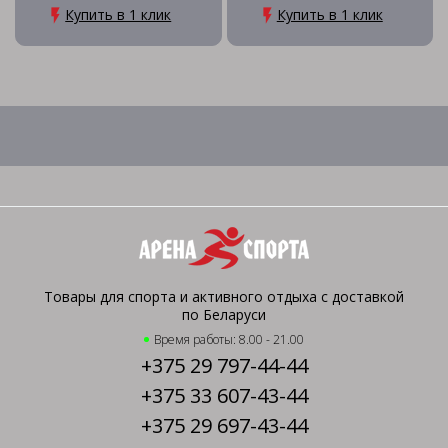
Купить в 1 клик
Купить в 1 клик
Товары для спорта и активного отдыха с доставкой
по Беларуси
Время работы: 8.00 - 21.00
+375 29 797-44-44
+375 33 607-43-44
+375 29 697-43-44