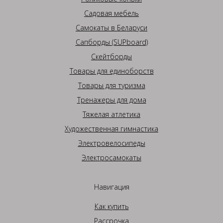
Садовая мебель
Самокаты в Беларуси
Сапборды (SUPboard)
Скейтборды
Товары для единоборств
Товары для туризма
Тренажеры для дома
Тяжелая атлетика
Художественная гимнастика
Электровелосипеды
Электросамокаты
Навигация
Как купить
Рассрочка