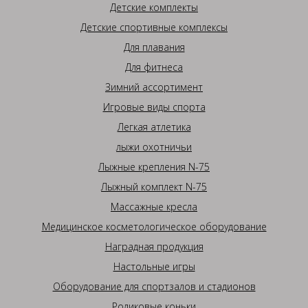
Детские комплекты
Детские спортивные комплексы
Для плавания
Для фитнеса
Зимний ассортимент
Игровые виды спорта
Легкая атлетика
лыжи охотничьи
Лыжные крепления N-75
Лыжный комплект N-75
Массажные кресла
Медицинское косметологическое оборудование
Наградная продукция
Настольные игры
Оборудование для спортзалов и стадионов
Роликовые коньки