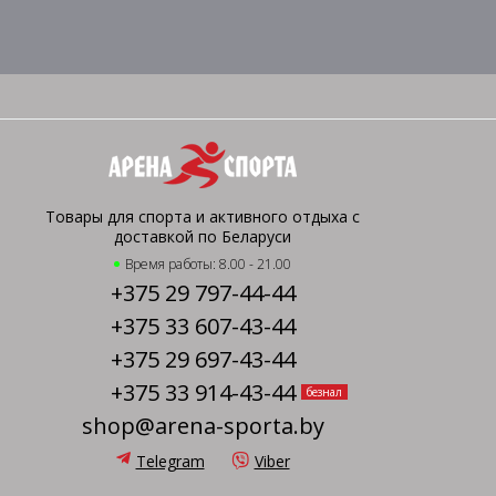
Товары для спорта и активного отдыха с
доставкой по Беларуси
Время работы: 8.00 - 21.00
+375 29 797-44-44
+375 33 607-43-44
+375 29 697-43-44
+375 33 914-43-44
безнал
shop@arena-sporta.by
Telegram
Viber