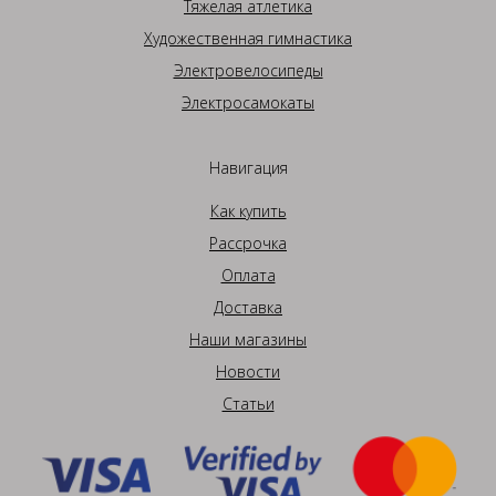
Тяжелая атлетика
Художественная гимнастика
Электровелосипеды
Электросамокаты
Навигация
Как купить
Рассрочка
Оплата
Доставка
Наши магазины
Новости
Статьи