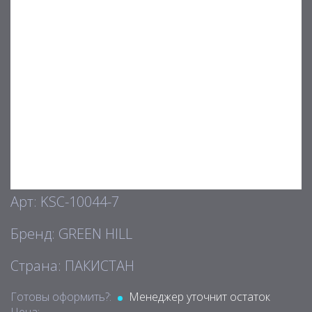
Арт: KSC-10044-7
Бренд: GREEN HILL
Страна: ПАКИСТАН
Готовы оформить?:
Менеджер уточнит остаток