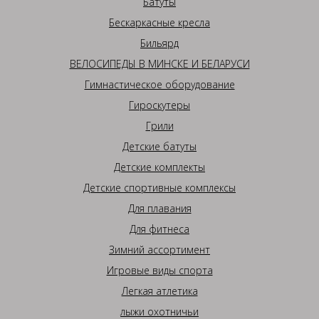
Батуты
Бескаркасные кресла
Бильярд
ВЕЛОСИПЕДЫ В МИНСКЕ И БЕЛАРУСИ
Гимнастическое оборудование
Гироскутеры
Грили
Детские батуты
Детские комплекты
Детские спортивные комплексы
Для плавания
Для фитнеса
Зимний ассортимент
Игровые виды спорта
Легкая атлетика
лыжи охотничьи