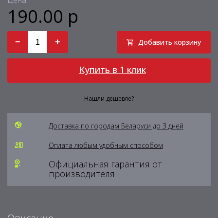
Цена:
190.00 р
−
+
Добавить корзину
Купить в 1 клик
Нашли дешевле?
Доставка по городам Беларуси до 3 дней
Оплата любым удобным способом
Официальная гарантия от
производителя