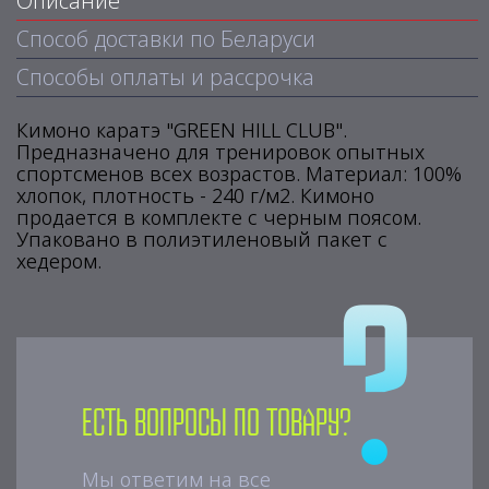
Описание
Способ доставки по Беларуси
Способы оплаты и рассрочка
Кимоно каратэ "GREEN HILL CLUB".
Предназначено для тренировок опытных
спортсменов всех возрастов. Материал: 100%
хлопок, плотность - 240 г/м2. Кимоно
продается в комплекте с черным поясом.
Упаковано в полиэтиленовый пакет с
хедером.
Есть вопросы по товару?
Мы ответим на все