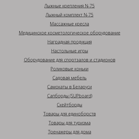
Лыжные крепления N-75
Лыжный комплект N-75
Массажные кресла
Медицинское косметологическое оборудование
Наградная продукция
Настольные игры
Оборудование для спортзалов и стадионов
Роликовые коньки
Садовая мебель
Самокаты в Беларуси
Сапборды (SUPboard)
Скейтборды
Товары для единоборств
Товары для туризма
Тренажеры для дома