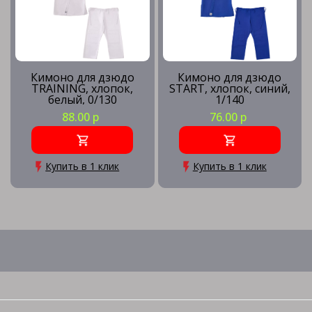
Кимоно для дзюдо
Кимоно для дзюдо
TRAINING, хлопок,
START, хлопок, синий,
белый, 0/130
1/140
88.00 р
76.00 р
Купить в 1 клик
Купить в 1 клик