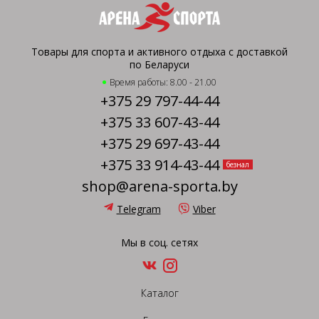
Товары для спорта и активного отдыха с доставкой
по Беларуси
Время работы: 8.00 - 21.00
+375 29 797-44-44
+375 33 607-43-44
+375 29 697-43-44
+375 33 914-43-44
безнал
shop@arena-sporta.by
Telegram
Viber
Мы в соц. сетях
Каталог