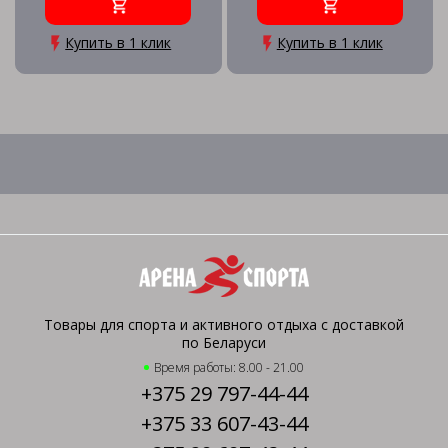
Купить в 1 клик
Купить в 1 клик
Товары для спорта и активного отдыха с доставкой
по Беларуси
Время работы: 8.00 - 21.00
+375 29 797-44-44
+375 33 607-43-44