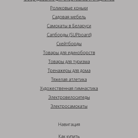
Роликовые коньки
Садовая мебель
Самокаты в Беларуси
Сапборды (SUPboard)
Скейтборды
Товары для единоборств
Товары для туризма
Тренажеры для дома
Тяжелая атлетика
Художественная гимнастика
Электровелосипеды
Электросамокаты
Навигация
Как купить