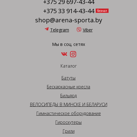
+375 29 697-43-44
+375 33 914-43-44
безнал
shop@arena-sporta.by
Telegram
Viber
Мы в соц. сетях
Каталог
Батуты
Бескаркасные кресла
Бильярд
ВЕЛОСИПЕДЫ В МИНСКЕ И БЕЛАРУСИ
Гимнастическое оборудование
Гироскутеры
Грили