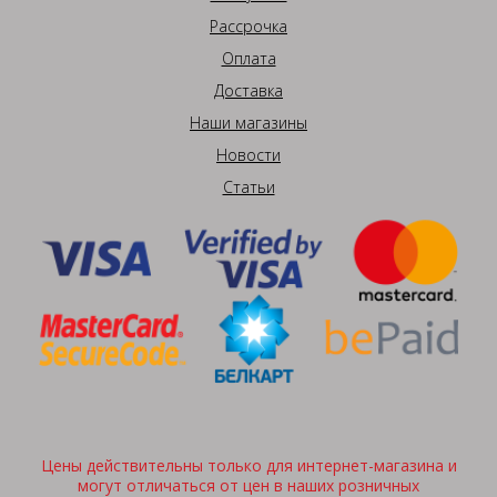
Рассрочка
Оплата
Доставка
Наши магазины
Новости
Статьи
Цены действительны только для интернет-магазина и
могут отличаться от цен в наших розничных