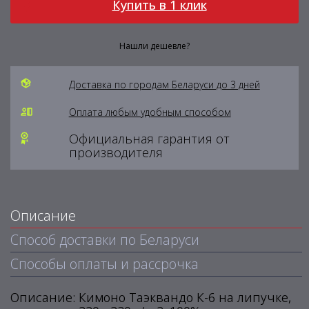
Купить в 1 клик
Нашли дешевле?
Доставка по городам Беларуси до 3 дней
Оплата любым удобным способом
Официальная гарантия от
производителя
Описание
Способ доставки по Беларуси
Способы оплаты и рассрочка
Описание: Кимоно Таэквандо К-6 на липучке,