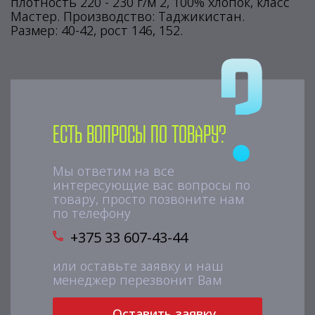
плотность 220 - 230 г/м 2, 100% хлопок, класс
Мастер. Производство: Таджикистан.
Размер: 40-42, рост 146, 152.
Есть вопросы по товару?
Мы ответим на все
интересующие вас вопросы по
товару, просто позвоните нам
по телефону
+375 33 607-43-44
или оставьте заявку и наш
менеджер перезвонит Вам
Оставить заявку