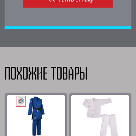
Похожие товары