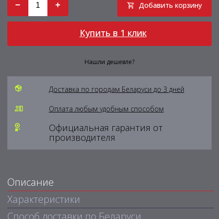
−
+
Добавить корзину
Купить в 1 клик
Нашли дешевле?
Доставка по городам Беларуси до 3 дней
Оплата любым удобным способом
Официальная гарантия от
производителя
Описание
Характеристики
Способ доставки по Беларуси