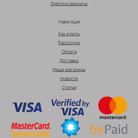
Электросамокаты
Навигация
Как купить
Рассрочка
Оплата
Доставка
Наши магазины
Новости
Статьи