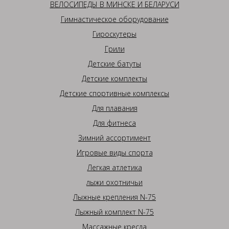
ВЕЛОСИПЕДЫ В МИНСКЕ И БЕЛАРУСИ
Гимнастическое оборудование
Гироскутеры
Грили
Детские батуты
Детские комплекты
Детские спортивные комплексы
Для плавания
Для фитнеса
Зимний ассортимент
Игровые виды спорта
Легкая атлетика
лыжи охотничьи
Лыжные крепления N-75
Лыжный комплект N-75
Массажные кресла