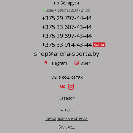
по Беларуси
Время работы: 8.00 - 21.00
+375 29 797-44-44
+375 33 607-43-44
+375 29 697-43-44
+375 33 914-43-44
безнал
shop@arena-sporta.by
Telegram
Viber
Мы в соц. сетях
Каталог
Батуты
Бескаркасные кресла
Бильярд