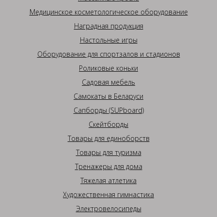
Медицинское косметологическое оборудование
Наградная продукция
Настольные игры
Оборудование для спортзалов и стадионов
Роликовые коньки
Садовая мебель
Самокаты в Беларуси
Сапборды (SUPboard)
Скейтборды
Товары для единоборств
Товары для туризма
Тренажеры для дома
Тяжелая атлетика
Художественная гимнастика
Электровелосипеды