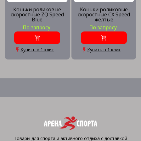
Коньки роликовые
Коньки роликовые
скоростные ZQ Speed
скоростные CX Speed
Blue
желтые
По запросу
По запросу
Купить в 1 клик
Купить в 1 клик
Товары для спорта и активного отдыха с доставкой