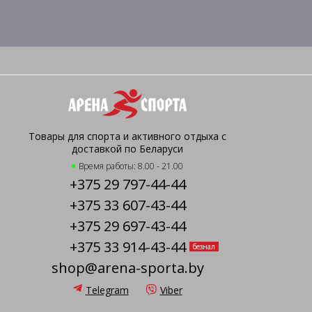
Товары для спорта и активного отдыха с
доставкой по Беларуси
Время работы: 8.00 - 21.00
+375 29 797-44-44
+375 33 607-43-44
+375 29 697-43-44
+375 33 914-43-44
безнал
shop@arena-sporta.by
Telegram
Viber