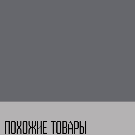
Похожие товары