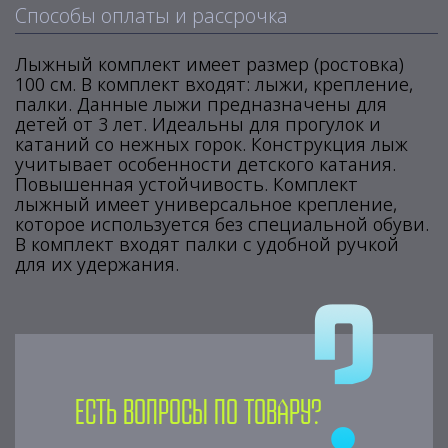
Способы оплаты и рассрочка
Лыжный комплект имеет размер (ростовка)
100 см. В комплект входят: лыжи, крепление,
палки. Данные лыжи предназначены для
детей от 3 лет. Идеальны для прогулок и
катаний со нежных горок. Конструкция лыж
учитывает особенности детского катания.
Повышенная устойчивость. Комплект
лыжный имеет универсальное крепление,
которое используется без специальной обуви.
В комплект входят палки с удобной ручкой
для их удержания.
Есть вопросы по товару?