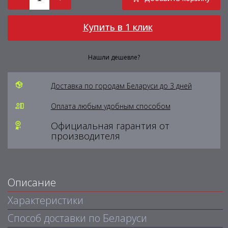
Купить в 1 клик
Нашли дешевле?
Доставка по городам Беларуси до 3 дней
Оплата любым удобным способом
Официальная гарантия от
производителя
Описание
Характеристики
Способ доставки по Беларуси