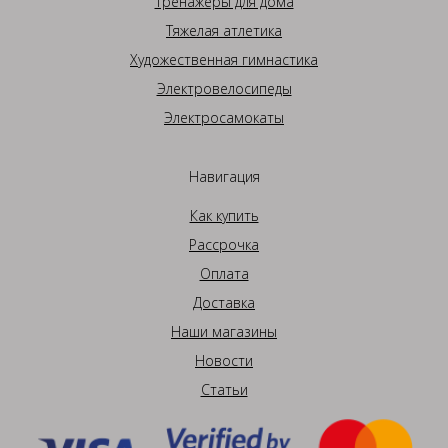
Тренажеры для дома
Тяжелая атлетика
Художественная гимнастика
Электровелосипеды
Электросамокаты
Навигация
Как купить
Рассрочка
Оплата
Доставка
Наши магазины
Новости
Статьи