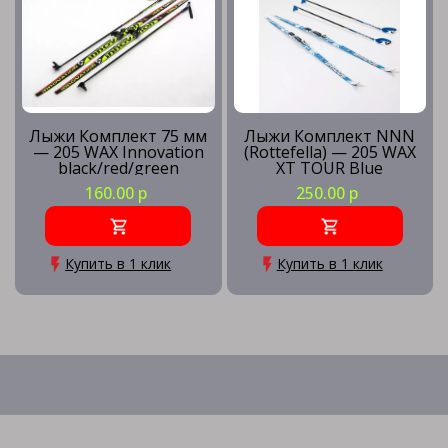
Лыжи Комплект 75 мм
Лыжи Комплект NNN
— 205 WAX Innovation
(Rottefella) — 205 WAX
black/red/green
XT TOUR Blue
160.00 р
250.00 р
Купить в 1 клик
Купить в 1 клик