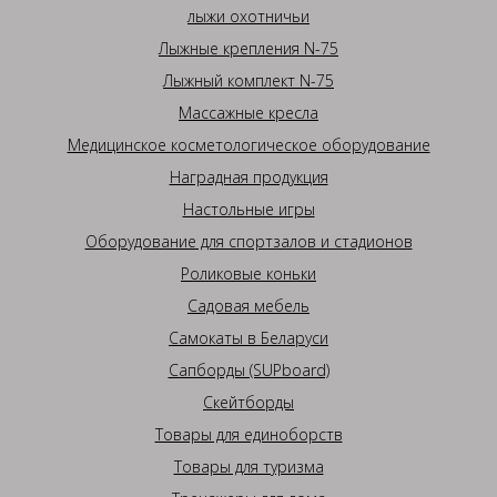
лыжи охотничьи
Лыжные крепления N-75
Лыжный комплект N-75
Массажные кресла
Медицинское косметологическое оборудование
Наградная продукция
Настольные игры
Оборудование для спортзалов и стадионов
Роликовые коньки
Садовая мебель
Самокаты в Беларуси
Сапборды (SUPboard)
Скейтборды
Товары для единоборств
Товары для туризма