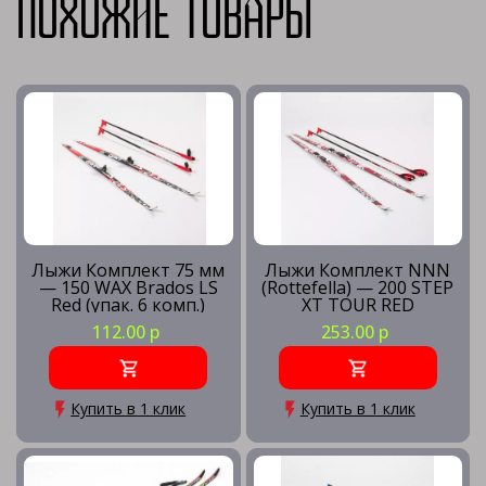
Похожие товары
Лыжи Комплект 75 мм
Лыжи Комплект NNN
— 150 WAX Brados LS
(Rottefella) — 200 STEP
Red (упак. 6 комп.)
XT TOUR RED
112.00 р
253.00 р
Купить в 1 клик
Купить в 1 клик