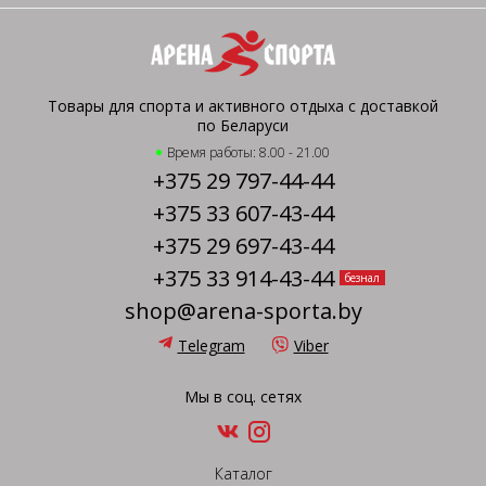
Товары для спорта и активного отдыха с доставкой
по Беларуси
Время работы: 8.00 - 21.00
+375 29 797-44-44
+375 33 607-43-44
+375 29 697-43-44
+375 33 914-43-44
безнал
shop@arena-sporta.by
Telegram
Viber
Мы в соц. сетях
Каталог