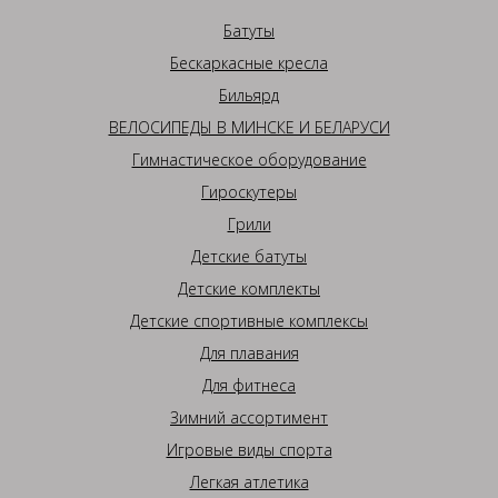
Батуты
Бескаркасные кресла
Бильярд
ВЕЛОСИПЕДЫ В МИНСКЕ И БЕЛАРУСИ
Гимнастическое оборудование
Гироскутеры
Грили
Детские батуты
Детские комплекты
Детские спортивные комплексы
Для плавания
Для фитнеса
Зимний ассортимент
Игровые виды спорта
Легкая атлетика