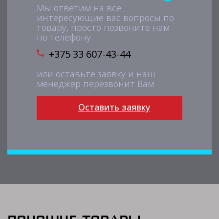
Мы ответим на все
интересующие вас вопросы по
товару, просто позвоните нам
по телефону
+375 33 607-43-44
или оставьте заявку и наш
менеджер перезвонит Вам
Оставить заявку