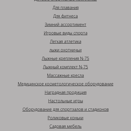
Для плавания
Для фитнеса
Зимний ассортимент
Игровые виды спорта
Легкая атлетика
лыжи охотничьи
Лыжные крепления N-75
Лыжный комплект N-75
Массажные кресла
Медицинское косметологическое оборудование
Наградная продукция
Настольные игры
Оборудование для спортзалов и стадионов
Роликовые коньки
Садовая мебель