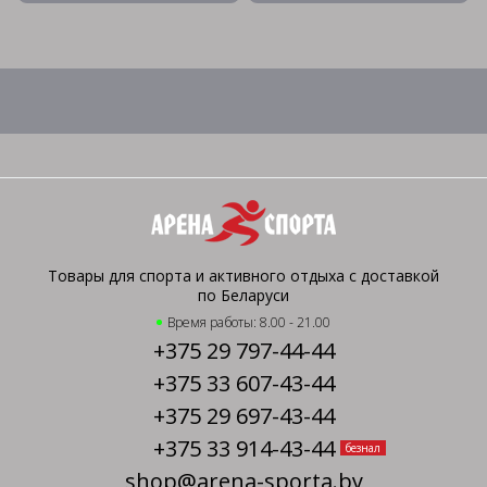
Товары для спорта и активного отдыха с доставкой
по Беларуси
Время работы: 8.00 - 21.00
+375 29 797-44-44
+375 33 607-43-44
+375 29 697-43-44
+375 33 914-43-44
безнал
shop@arena-sporta.by