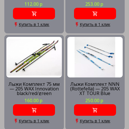
112.00 р
253.00 р
Купить в 1 клик
Купить в 1 клик
Лыжи Комплект 75 мм
Лыжи Комплект NNN
— 205 WAX Innovation
(Rottefella) — 205 WAX
black/red/green
XT TOUR Blue
160.00 р
250.00 р
Купить в 1 клик
Купить в 1 клик