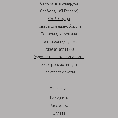
Самокаты в Беларуси
Сапборды (SUPboard)
Скейтборды
Товары для единоборств
Товары для туризма
Тренажеры для дома
Тяжелая атлетика
Художественная гимнастика
Электровелосипеды
Электросамокаты
Навигация
Как купить
Рассрочка
Оплата