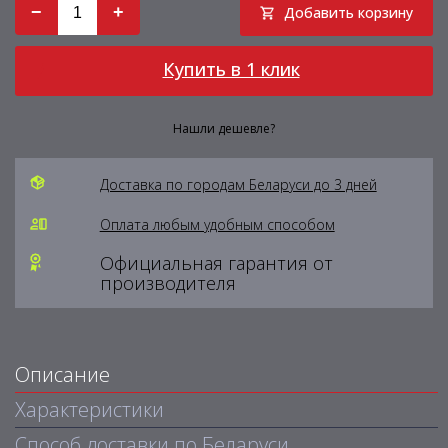
−
+
Добавить корзину
Купить в 1 клик
Нашли дешевле?
Доставка по городам Беларуси до 3 дней
Оплата любым удобным способом
Официальная гарантия от
производителя
Описание
Характеристики
Способ доставки по Беларуси