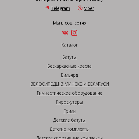
Telegram
Viber
Мы в соц. сетях
Каталог
Батуты
Бескаркасные кресла
Бильярд
ВЕЛОСИПЕДЫ В МИНСКЕ И БЕЛАРУСИ
Гимнастическое оборудование
Гироскутеры
Грили
Детские батуты
Детские комплекты
Детские спортивные комплексы