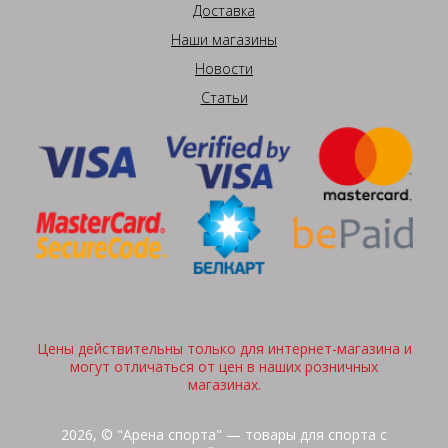
Доставка
Наши магазины
Новости
Статьи
Цены действительны только для интернет-магазина и
могут отличаться от цен в наших розничных
магазинах.
2026, © "Арена спорта" — товары для спорта с