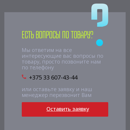
Есть вопросы по товару?
Мы ответим на все
интересующие вас вопросы по
товару, просто позвоните нам
по телефону
+375 33 607-43-44
или оставьте заявку и наш
менеджер перезвонит Вам
Оставить заявку