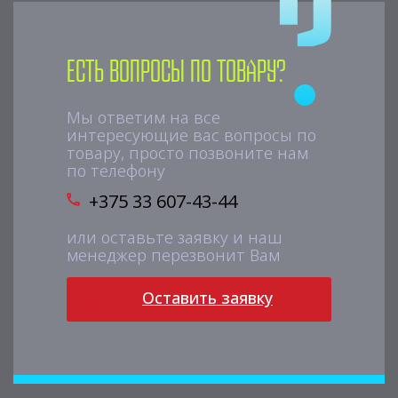
Есть вопросы по товару?
Мы ответим на все
интересующие вас вопросы по
товару, просто позвоните нам
по телефону
+375 33 607-43-44
или оставьте заявку и наш
менеджер перезвонит Вам
Оставить заявку