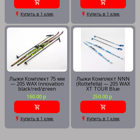
Купить в 1 клик
Купить в 1 клик
Лыжи Комплект 75 мм
Лыжи Комплект NNN
— 205 WAX Innovation
(Rottefella) — 205 WAX
black/red/green
XT TOUR Blue
160.00 р
250.00 р
Купить в 1 клик
Купить в 1 клик