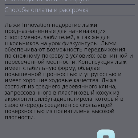
Способы оплаты и рассрочка
Лыжи Innovation недорогие лыжи
предназначенные для начинающих
спортсменов, любителей, а так же для
школьников на урок физкультуры. Лыжи
обеспечивают возможность передвижения
по снежному покрову в условиях равнинной и
пересеченной местности. Конструкция лыж
имеет стабильную форму, обладает
повышенной прочностью и упругостью и
имеет хорошие ходовые качества. Лыжа
состоит из среднего деревянного клина,
запрессованного в пластиковый кожух из
акрилонитрилбутадиенстирола, который в
свою очередь соединен со скользящей
поверхностью из полиэтилена высокой
плотности.