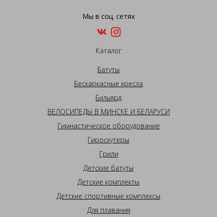
Мы в соц. сетях
Каталог
Батуты
Бескаркасные кресла
Бильярд
ВЕЛОСИПЕДЫ В МИНСКЕ И БЕЛАРУСИ
Гимнастическое оборудование
Гироскутеры
Грили
Детские батуты
Детские комплекты
Детские спортивные комплексы
Для плавания