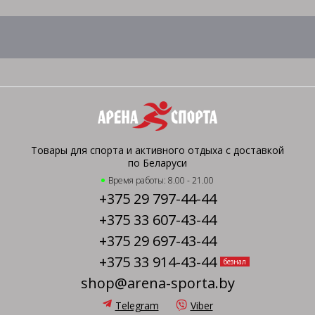
Товары для спорта и активного отдыха с доставкой
по Беларуси
Время работы: 8.00 - 21.00
+375 29 797-44-44
+375 33 607-43-44
+375 29 697-43-44
+375 33 914-43-44
безнал
shop@arena-sporta.by
Telegram
Viber