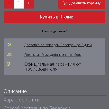
−
+
Добавить корзину
Купить в 1 клик
Нашли дешевле?
Доставка по городам Беларуси до 3 дней
Оплата любым удобным способом
Официальная гарантия от
производителя
Описание
Характеристики
Способ доставки по Беларуси