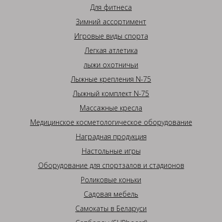
Для фитнеса
Зимний ассортимент
Игровые виды спорта
Легкая атлетика
лыжи охотничьи
Лыжные крепления N-75
Лыжный комплект N-75
Массажные кресла
Медицинское косметологическое оборудование
Наградная продукция
Настольные игры
Оборудование для спортзалов и стадионов
Роликовые коньки
Садовая мебель
Самокаты в Беларуси