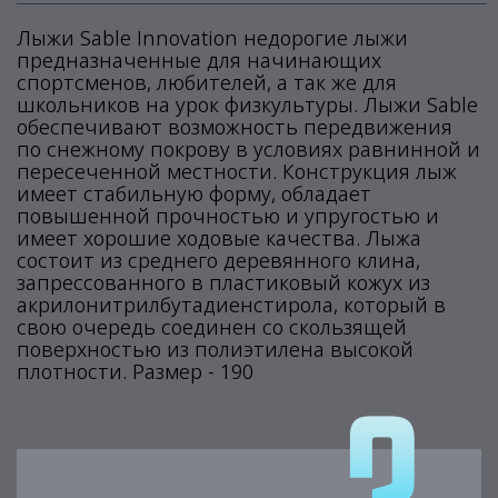
Лыжи Sable Innovation недорогие лыжи
предназначенные для начинающих
спортсменов, любителей, а так же для
школьников на урок физкультуры. Лыжи Sable
обеспечивают возможность передвижения
по снежному покрову в условиях равнинной и
пересеченной местности. Конструкция лыж
имеет стабильную форму, обладает
повышенной прочностью и упругостью и
имеет хорошие ходовые качества. Лыжа
состоит из среднего деревянного клина,
запрессованного в пластиковый кожух из
акрилонитрилбутадиенстирола, который в
свою очередь соединен со скользящей
поверхностью из полиэтилена высокой
плотности. Размер - 190