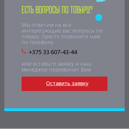
Есть вопросы по товару?
Мы ответим на все
интересующие вас вопросы по
товару, просто позвоните нам
по телефону
+375 33 607-43-44
или оставьте заявку и наш
менеджер перезвонит Вам
Оставить заявку