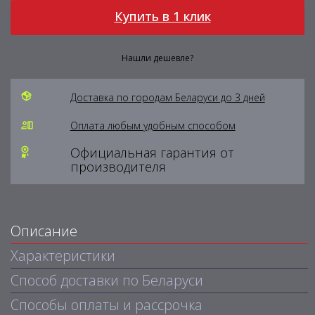
Купить в 1 клик
Нашли дешевле?
Доставка по городам Беларуси до 3 дней
Оплата любым удобным способом
Официальная гарантия от
производителя
Описание
Характеристики
Способ доставки по Беларуси
Способы оплаты и рассрочка