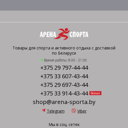
Товары для спорта и активного отдыха с доставкой
по Беларуси
Время работы: 8.00 - 21.00
+375 29 797-44-44
+375 33 607-43-44
+375 29 697-43-44
+375 33 914-43-44
безнал
shop@arena-sporta.by
Telegram
Viber
Мы в соц. сетях