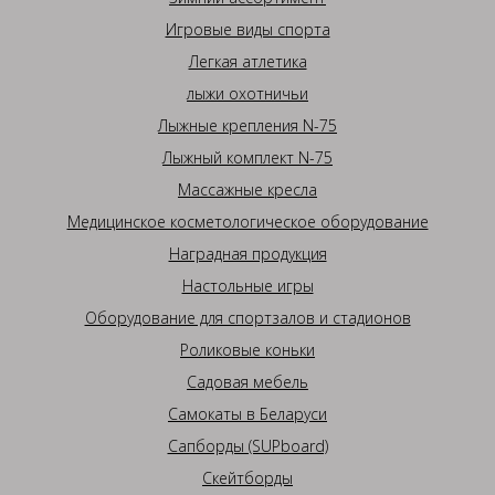
Игровые виды спорта
Легкая атлетика
лыжи охотничьи
Лыжные крепления N-75
Лыжный комплект N-75
Массажные кресла
Медицинское косметологическое оборудование
Наградная продукция
Настольные игры
Оборудование для спортзалов и стадионов
Роликовые коньки
Садовая мебель
Самокаты в Беларуси
Сапборды (SUPboard)
Скейтборды