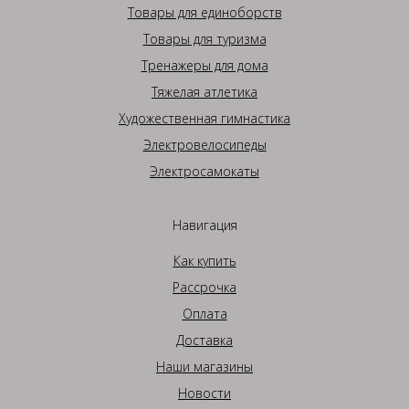
Товары для единоборств
Товары для туризма
Тренажеры для дома
Тяжелая атлетика
Художественная гимнастика
Электровелосипеды
Электросамокаты
Навигация
Как купить
Рассрочка
Оплата
Доставка
Наши магазины
Новости