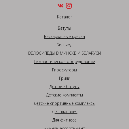
Каталог
Батуты
Бескаркасные кресла
Бильярд
ВЕЛОСИПЕДЫ В МИНСКЕ И БЕЛАРУСИ
Гимнастическое оборудование
Гироскутеры
Грили
Детские батуты
Детские комплекты
Детские спортивные комплексы
Для плавания
Для фитнеса
Зимний ассортимент