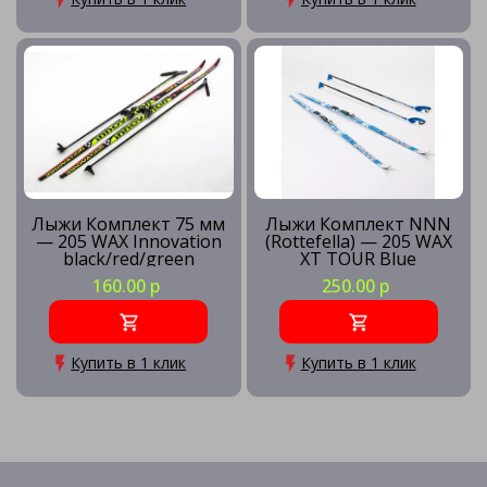
Лыжи Комплект 75 мм
Лыжи Комплект NNN
— 205 WAX Innovation
(Rottefella) — 205 WAX
black/red/green
XT TOUR Blue
160.00 р
250.00 р
Купить в 1 клик
Купить в 1 клик