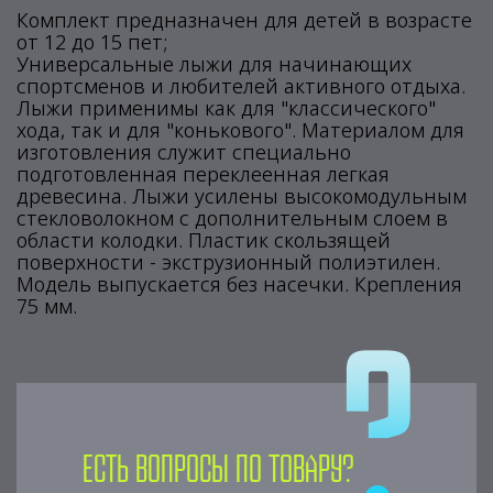
Комплект предназначен для детей в возрасте
от 12 до 15 пет;
Универсальные лыжи для начинающих
спортсменов и любителей активного отдыха.
Лыжи применимы как для "классического"
хода, так и для "конькового". Материалом для
изготовления служит специально
подготовленная переклеенная легкая
древесина. Лыжи усилены высокомодульным
стекловолокном с дополнительным слоем в
области колодки. Пластик скользящей
поверхности - экструзионный полиэтилен.
Модель выпускается без насечки. Крепления
75 мм.
Есть вопросы по товару?