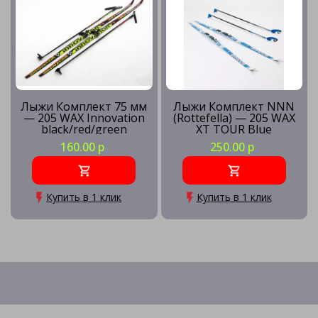
Лыжи Комплект 75 мм
Лыжи Комплект NNN
— 205 WAX Innovation
(Rottefella) — 205 WAX
black/red/green
XT TOUR Blue
160.00 р
250.00 р
Купить в 1 клик
Купить в 1 клик