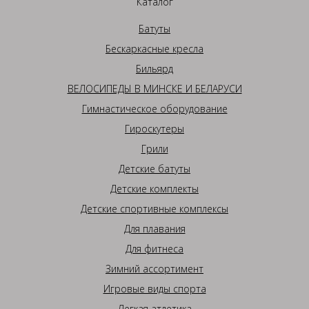
Каталог
Батуты
Бескаркасные кресла
Бильярд
ВЕЛОСИПЕДЫ В МИНСКЕ И БЕЛАРУСИ
Гимнастическое оборудование
Гироскутеры
Грили
Детские батуты
Детские комплекты
Детские спортивные комплексы
Для плавания
Для фитнеса
Зимний ассортимент
Игровые виды спорта
Легкая атлетика