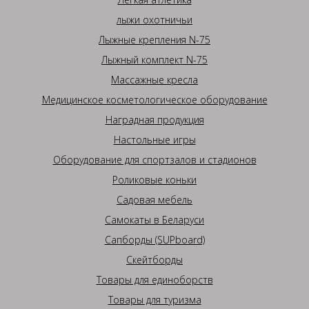
лыжи охотничьи
Лыжные крепления N-75
Лыжный комплект N-75
Массажные кресла
Медицинское косметологическое оборудование
Наградная продукция
Настольные игры
Оборудование для спортзалов и стадионов
Роликовые коньки
Садовая мебель
Самокаты в Беларуси
Сапборды (SUPboard)
Скейтборды
Товары для единоборств
Товары для туризма