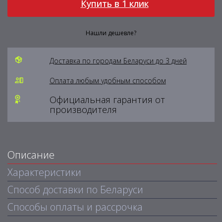
Купить в 1 клик
Нашли дешевле?
Доставка по городам Беларуси до 3 дней
Оплата любым удобным способом
Официальная гарантия от
производителя
Описание
Характеристики
Способ доставки по Беларуси
Способы оплаты и рассрочка