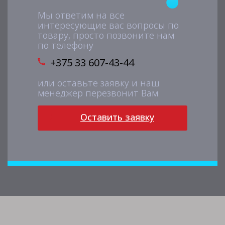
Мы ответим на все
интересующие вас вопросы по
товару, просто позвоните нам
по телефону
+375 33 607-43-44
или оставьте заявку и наш
менеджер перезвонит Вам
Оставить заявку