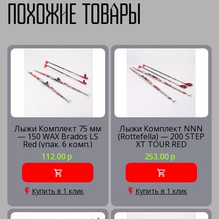
Похожие товары
Лыжи Комплект 75 мм
Лыжи Комплект NNN
— 150 WAX Brados LS
(Rottefella) — 200 STEP
Red (упак. 6 комп.)
XT TOUR RED
112.00 р
253.00 р
Купить в 1 клик
Купить в 1 клик