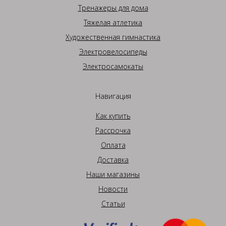
Тренажеры для дома
Тяжелая атлетика
Художественная гимнастика
Электровелосипеды
Электросамокаты
Навигация
Как купить
Рассрочка
Оплата
Доставка
Наши магазины
Новости
Статьи