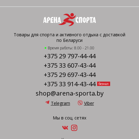
Товары для спорта и активного отдыха с доставкой
по Беларуси
Время работы: 8.00 - 21.00
+375 29 797-44-44
+375 33 607-43-44
+375 29 697-43-44
+375 33 914-43-44
безнал
shop@arena-sporta.by
Telegram
Viber
Мы в соц. сетях