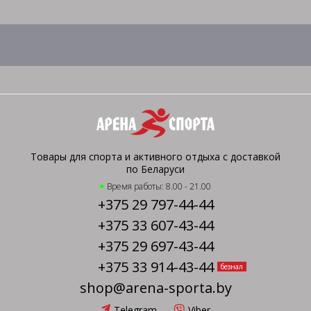
Товары для спорта и активного отдыха с доставкой
по Беларуси
Время работы: 8.00 - 21.00
+375 29 797-44-44
+375 33 607-43-44
+375 29 697-43-44
+375 33 914-43-44
безнал
shop@arena-sporta.by
Telegram
Viber