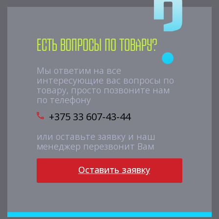
Есть вопросы по товару?
Мы ответим на все
интересующие вас вопросы по
товару, просто позвоните нам
по телефону
+375 33 607-43-44
или оставьте заявку и наш
менеджер перезвонит Вам
Оставить заявку