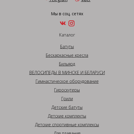
Мы в соц. сетях
Каталог
Батуты
Бескаркасные кресла
Бильярд
ВЕЛОСИПЕДЫ В МИНСКЕ И БЕЛАРУСИ
Гимнастическое оборудование
Гироскутеры
Грили
Детские батуты
Детские комплекты
Детские спортивные комплексы
Для плавания