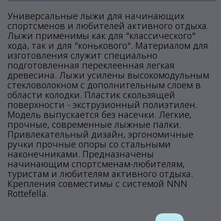
Универсальные лыжи для начинающих
спортсменов и любителей активного отдыха.
Лыжи применимы как для "классического"
хода, так и для "конькового". Материалом для
изготовления служит специально
подготовленная переклеенная легкая
древесина. Лыжи усилены высокомодульным
стекловолокном с дополнительным слоем в
области колодки. Пластик скользящей
поверхности - экструзионный полиэтилен.
Модель выпускается без насечки. Легкие,
прочные, современные лыжные палки.
Привлекательный дизайн, эргономичные
ручки прочные опоры со стальными
наконечниками. Предназначены
начинающим спортсменам-любителям,
туристам и любителям активного отдыха.
Крепления совместимы с системой NNN
Rottefella.