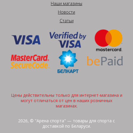
Наши магазины
Новости
Статьи
Цены действительны только для интернет-магазина и
могут отличаться от цен в наших розничных
магазинах.
2026, © "Арена спорта" — товары для спорта с
доставкой по Беларуси.