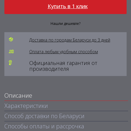
Купить в 1 клик
Нашли дешевле?
Доставка по городам Беларуси до 3 дней
Оплата любым удобным способом
Официальная гарантия от
производителя
Описание
Характеристики
Способ доставки по Беларуси
Способы оплаты и рассрочка