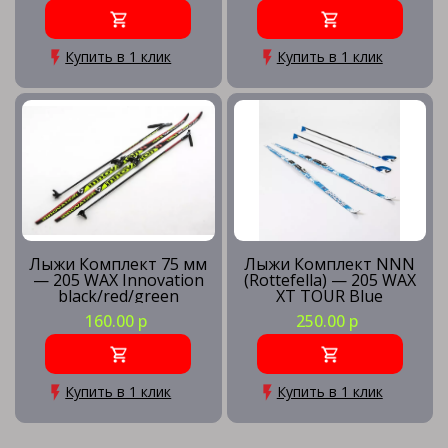
Купить в 1 клик
Купить в 1 клик
Лыжи Комплект 75 мм
Лыжи Комплект NNN
— 205 WAX Innovation
(Rottefella) — 205 WAX
black/red/green
XT TOUR Blue
160.00 р
250.00 р
Купить в 1 клик
Купить в 1 клик