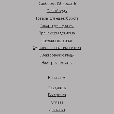
Сапборды (SUPboard)
Скейтборды
Товары для единоборств
Товары для туризма
Тренажеры для дома
Тяжелая атлетика
Художественная гимнастика
Электровелосипеды
Электросамокаты
Навигация
Как купить
Рассрочка
Оплата
Доставка