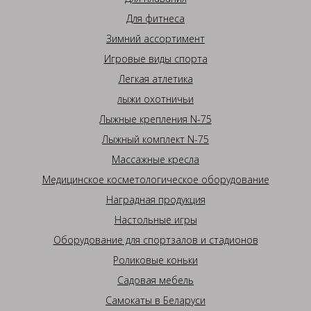
Для фитнеса
Зимний ассортимент
Игровые виды спорта
Легкая атлетика
лыжи охотничьи
Лыжные крепления N-75
Лыжный комплект N-75
Массажные кресла
Медицинское косметологическое оборудование
Наградная продукция
Настольные игры
Оборудование для спортзалов и стадионов
Роликовые коньки
Садовая мебель
Самокаты в Беларуси