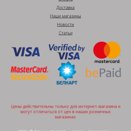
Доставка
Наши магазины
Новости
Статьи
Цены действительны только для интернет-магазина и
могут отличаться от цен в наших розничных
магазинах.