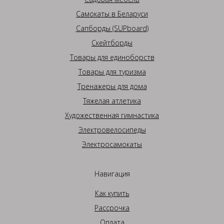
Самокаты в Беларуси
Сапборды (SUPboard)
Скейтборды
Товары для единоборств
Товары для туризма
Тренажеры для дома
Тяжелая атлетика
Художественная гимнастика
Электровелосипеды
Электросамокаты
Навигация
Как купить
Рассрочка
Оплата