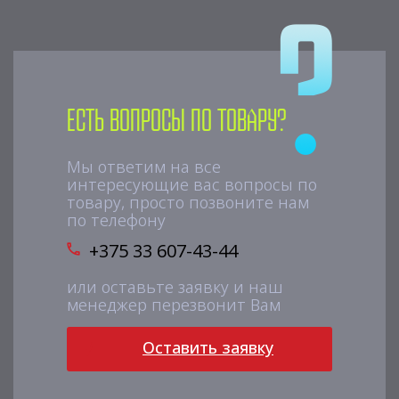
Есть вопросы по товару?
Мы ответим на все
интересующие вас вопросы по
товару, просто позвоните нам
по телефону
+375 33 607-43-44
или оставьте заявку и наш
менеджер перезвонит Вам
Оставить заявку