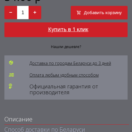
−
+
Добавить корзину
Купить в 1 клик
Нашли дешевле?
Доставка по городам Беларуси до 3 дней
Оплата любым удобным способом
Официальная гарантия от
производителя
Описание
Способ доставки по Беларуси