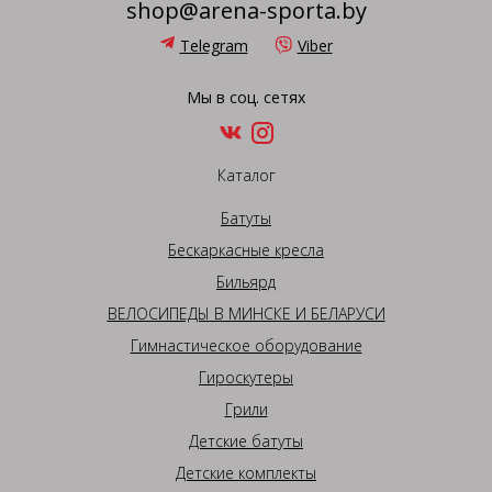
shop@arena-sporta.by
Telegram
Viber
Мы в соц. сетях
Каталог
Батуты
Бескаркасные кресла
Бильярд
ВЕЛОСИПЕДЫ В МИНСКЕ И БЕЛАРУСИ
Гимнастическое оборудование
Гироскутеры
Грили
Детские батуты
Детские комплекты