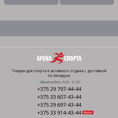
Товары для спорта и активного отдыха с доставкой
по Беларуси
Время работы: 8.00 - 21.00
+375 29 797-44-44
+375 33 607-43-44
+375 29 697-43-44
+375 33 914-43-44
безнал