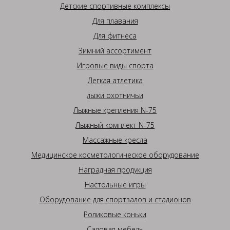
Детские спортивные комплексы
Для плавания
Для фитнеса
Зимний ассортимент
Игровые виды спорта
Легкая атлетика
лыжи охотничьи
Лыжные крепления N-75
Лыжный комплект N-75
Массажные кресла
Медицинское косметологическое оборудование
Наградная продукция
Настольные игры
Оборудование для спортзалов и стадионов
Роликовые коньки
Садовая мебель