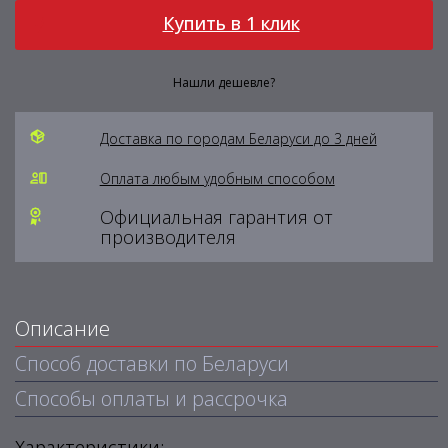
Купить в 1 клик
Нашли дешевле?
Доставка по городам Беларуси до 3 дней
Оплата любым удобным способом
Официальная гарантия от
производителя
Описание
Способ доставки по Беларуси
Способы оплаты и рассрочка
Характеристики: