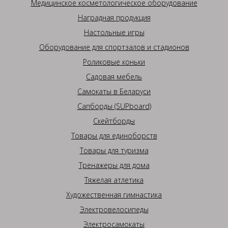
Медицинское косметологическое оборудование
Наградная продукция
Настольные игры
Оборудование для спортзалов и стадионов
Роликовые коньки
Садовая мебель
Самокаты в Беларуси
Сапборды (SUPboard)
Скейтборды
Товары для единоборств
Товары для туризма
Тренажеры для дома
Тяжелая атлетика
Художественная гимнастика
Электровелосипеды
Электросамокаты