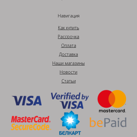
Навигация
Как купить
Рассрочка
Оплата
Доставка
Наши магазины
Новости
Статьи