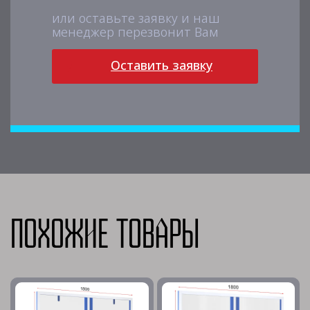
или оставьте заявку и наш
менеджер перезвонит Вам
Оставить заявку
Похожие товары