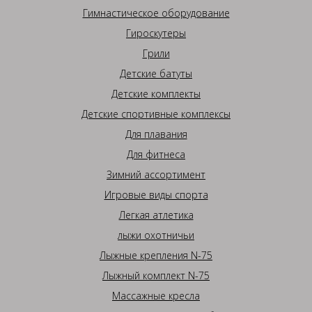
Гимнастическое оборудование
Гироскутеры
Грили
Детские батуты
Детские комплекты
Детские спортивные комплексы
Для плавания
Для фитнеса
Зимний ассортимент
Игровые виды спорта
Легкая атлетика
лыжи охотничьи
Лыжные крепления N-75
Лыжный комплект N-75
Массажные кресла