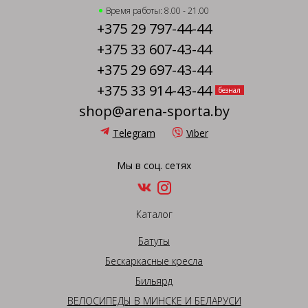
Время работы: 8.00 - 21.00
+375 29 797-44-44
+375 33 607-43-44
+375 29 697-43-44
+375 33 914-43-44
безнал
shop@arena-sporta.by
Telegram
Viber
Мы в соц. сетях
Каталог
Батуты
Бескаркасные кресла
Бильярд
ВЕЛОСИПЕДЫ В МИНСКЕ И БЕЛАРУСИ