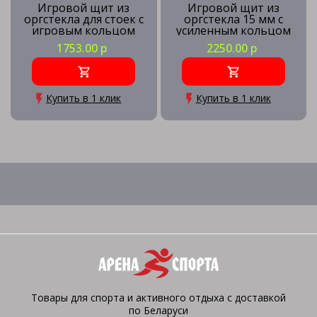
Игровой щит из
Игровой щит из
оргстекла для стоек с
оргстекла 15 мм с
игровым кольцом
усиленным кольцом
1753.00 р
2250.00 р
Купить в 1 клик
Купить в 1 клик
Товары для спорта и активного отдыха с доставкой
по Беларуси